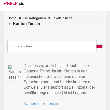
✔
HELP
ads
Home
Alle Kategorien
Lokale Suche
Kanton Tessin
Das Tessin, amtlich ital. Repubblica e
Cantone Ticino, ist ein Kanton in der
italienischen Schweiz, eine der vier
Sprachregionen und Landeskulturen der
Schweiz. Der Hauptort ist Bellinzona, der
bevölkerungsreichste Ort ist Lugano.
Kanton-Infos Tessin