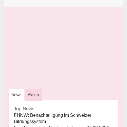
News
Aktion
Top News
FHNW: Benachteiligung im Schweizer
Bildungssystem