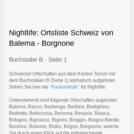
Nightlife: Ortsliste Schweiz von
Balerna - Borgnone
Buchstabe B - Seite 1
Schweizer Ortschaften aus dem Kanton Tessin mit
dem Buchstaben B (Seite 1) alphatisch aufgelistet.
Sehen Sie hier die
"Kantonsliste"
für Nightlife.
Untenstehend sind folgende Ortschaften augelistet:
Balerna, Banco, Barbengo, Bedano, Bedigliora,
Bedretto, Bellinzona, Berzona, Besazio, Biasca,
Bidogno, Bignasco, Bigorio, Bioggio, Biogno-Beride,
Bironico, Bissone, Bodio, Bogno, Borgnone, welche
Sie durch einen Klick auf die entsprechende