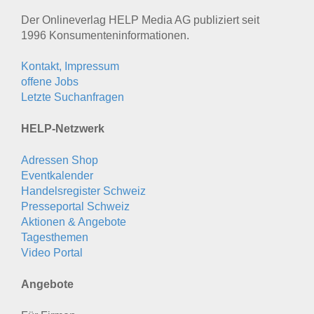
Der Onlineverlag HELP Media AG publiziert seit
1996 Konsumenten­informationen.
Kontakt, Impressum
offene Jobs
Letzte Suchanfragen
HELP-Netzwerk
Adressen Shop
Eventkalender
Handelsregister Schweiz
Presseportal Schweiz
Aktionen & Angebote
Tagesthemen
Video Portal
Angebote