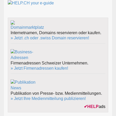
Internetnamen, Domains reservieren oder kaufen.
» Jetzt .ch oder .swiss Domain reservieren!
Firmenadressen Schweizer Unternehmen.
» Jetzt Firmenadressen kaufen!
Publikation von Presse- bzw. Medienmitteilungen.
» Jetzt Ihre Medienmitteilung publizieren!
✔
HELP
ads