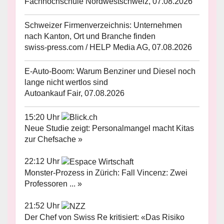
Fachhochschule Nordwestschweiz, 07.08.2026
Schweizer Firmenverzeichnis: Unternehmen
nach Kanton, Ort und Branche finden
swiss-press.com / HELP Media AG, 07.08.2026
E-Auto-Boom: Warum Benziner und Diesel noch
lange nicht wertlos sind
Autoankauf Fair, 07.08.2026
15:20 Uhr
Neue Studie zeigt: Personalmangel macht Kitas
zur Chefsache »
22:12 Uhr
Monster-Prozess in Zürich: Fall Vincenz: Zwei
Professoren ... »
21:52 Uhr
Der Chef von Swiss Re kritisiert: «Das Risiko