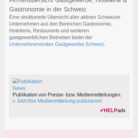
Firmenübersicht Gastgewerbe, Hotellerie &
Gastronomie in der Schweiz
Eine strukturierte Übersicht aller aktiven Schweizer
Unternehmen aus den Bereichen Gastronomie,
Hotellerie, Restaurants und weiteren
gastgewerblichen Betrieben bietet der
Unternehmensindex Gastgewerbe Schweiz
.
Publikation von Presse- bzw. Medienmitteilungen.
» Jetzt Ihre Medienmitteilung publizieren!
✔
HELP
ads