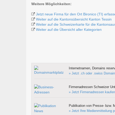
Weitere Möglichkeiten:
Jetzt neue Firma für den Ort Bironico (TI) erfas
Weiter auf die Kantonsübersicht Kanton Tessin
Weiter auf die Schweizerkarte für die Kantonsa
Weiter auf die Übersicht aller Kategorien
Internetnamen, Domains reserv
» Jetzt .ch oder .swiss Domain
Firmenadressen Schweizer Un
» Jetzt Firmenadressen kaufen
Publikation von Presse- bzw. M
» Jetzt Ihre Medienmitteilung p