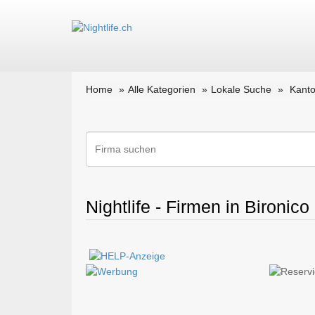
Home
Alle Kategorien
Lokale Suche
Kanto
Nightlife - Firmen in Bironico 