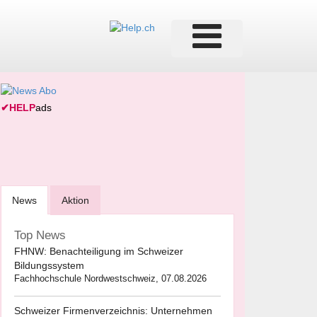
✔
HELP
ads
News
Aktion
Top News
FHNW: Benachteiligung im Schweizer
Bildungssystem
Fachhochschule Nordwestschweiz, 07.08.2026
Schweizer Firmenverzeichnis: Unternehmen