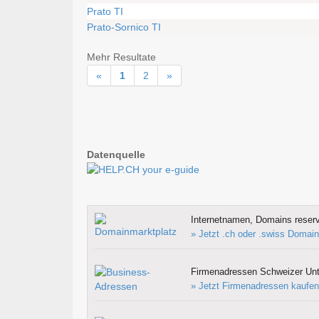
Prato TI
Prato-Sornico TI
Mehr Resultate
«
1
2
»
Datenquelle
Internetnamen, Domains reserv
» Jetzt .ch oder .swiss Domain
Firmenadressen Schweizer Un
» Jetzt Firmenadressen kaufen