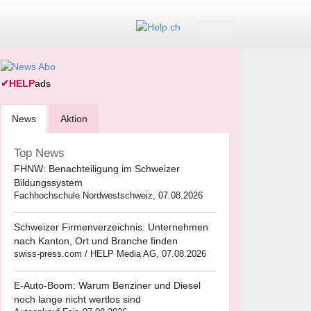
✔
HELP
ads
News
Aktion
Top News
FHNW: Benachteiligung im Schweizer
Bildungssystem
Fachhochschule Nordwestschweiz, 07.08.2026
Schweizer Firmenverzeichnis: Unternehmen
nach Kanton, Ort und Branche finden
swiss-press.com / HELP Media AG, 07.08.2026
E-Auto-Boom: Warum Benziner und Diesel
noch lange nicht wertlos sind