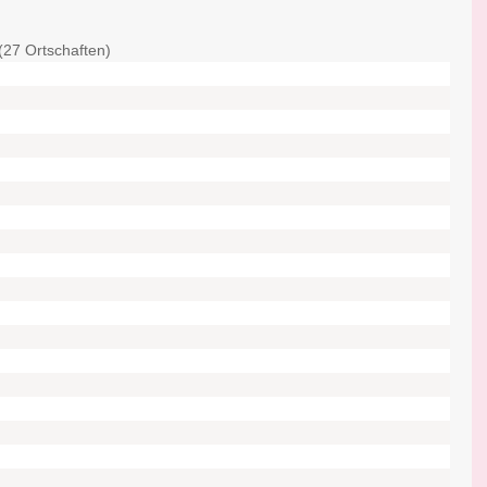
(27 Ortschaften)