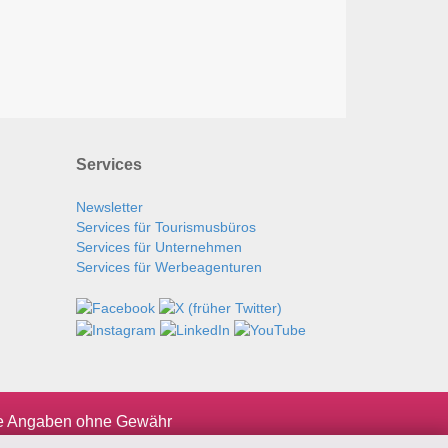
Services
Newsletter
Services für Tourismusbüros
Services für Unternehmen
Services für Werbeagenturen
le Angaben ohne Gewähr