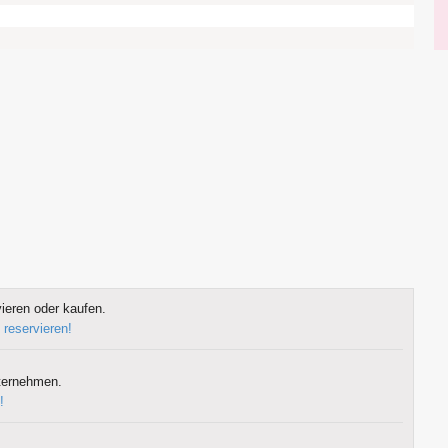
ieren oder kaufen.
 reservieren!
ternehmen.
!