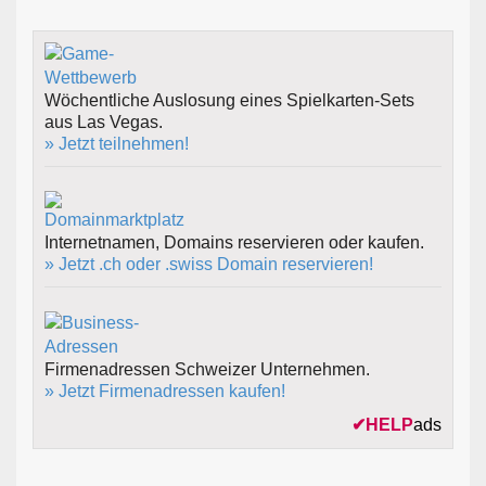
Wöchentliche Auslosung eines Spielkarten-Sets
aus Las Vegas.
» Jetzt teilnehmen!
Internetnamen, Domains reservieren oder kaufen.
» Jetzt .ch oder .swiss Domain reservieren!
Firmenadressen Schweizer Unternehmen.
» Jetzt Firmenadressen kaufen!
✔
HELP
ads