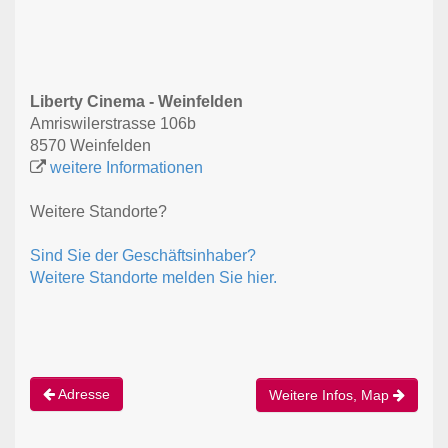
Liberty Cinema - Weinfelden
Amriswilerstrasse 106b
8570 Weinfelden
weitere Informationen
Weitere Standorte?
Sind Sie der Geschäftsinhaber?
Weitere Standorte melden Sie hier.
Adresse
Weitere Infos, Map