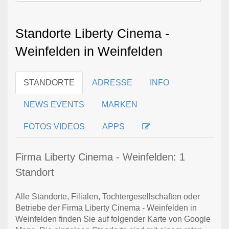
Standorte Liberty Cinema -
Weinfelden in Weinfelden
STANDORTE
ADRESSE
INFO
NEWS EVENTS
MARKEN
FOTOS VIDEOS
APPS
Firma Liberty Cinema - Weinfelden: 1
Standort
Alle Standorte, Filialen, Tochtergesellschaften oder
Betriebe der Firma Liberty Cinema - Weinfelden in
Weinfelden finden Sie auf folgender Karte von Google