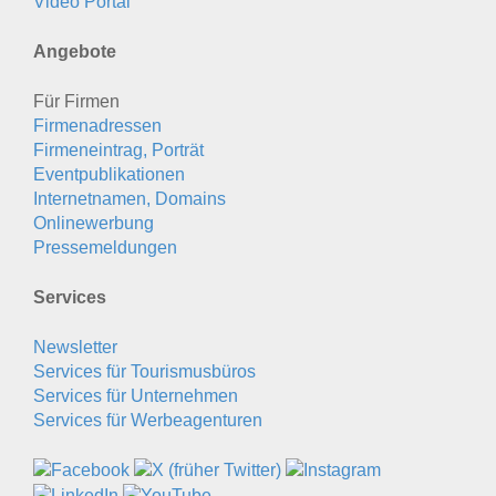
Video Portal
Angebote
Für Firmen
Firmenadressen
Firmeneintrag, Porträt
Eventpublikationen
Internetnamen, Domains
Onlinewerbung
Pressemeldungen
Services
Newsletter
Services für Tourismusbüros
Services für Unternehmen
Services für Werbeagenturen