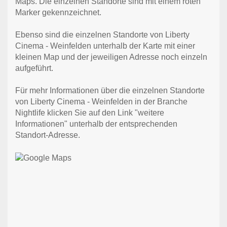
Maps. Die einzelnen Standorte sind mit einem roten
Marker gekennzeichnet.
Ebenso sind die einzelnen Standorte von Liberty
Cinema - Weinfelden unterhalb der Karte mit einer
kleinen Map und der jeweiligen Adresse noch einzeln
aufgeführt.
Für mehr Informationen über die einzelnen Standorte
von Liberty Cinema - Weinfelden in der Branche
Nightlife klicken Sie auf den Link "weitere
Informationen" unterhalb der entsprechenden
Standort-Adresse.