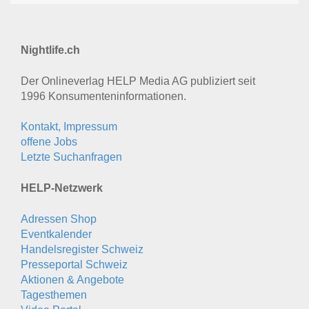
Nightlife.ch
Der Onlineverlag HELP Media AG publiziert seit
1996 Konsumenten­informationen.
Kontakt, Impressum
offene Jobs
Letzte Suchanfragen
HELP-Netzwerk
Adressen Shop
Eventkalender
Handelsregister Schweiz
Presseportal Schweiz
Aktionen & Angebote
Tagesthemen