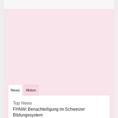
News
Aktion
Top News
FHNW: Benachteiligung im Schweizer
Bildungssystem