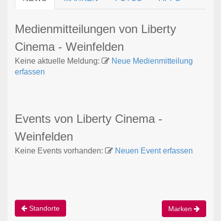
Medienmitteilungen von Liberty
Cinema - Weinfelden
Keine aktuelle Meldung:
Neue Medienmitteilung
erfassen
Events von Liberty Cinema -
Weinfelden
Keine Events vorhanden:
Neuen Event erfassen
Standorte
Marken