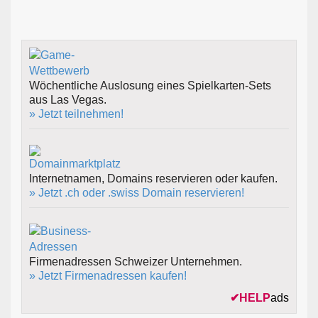
Wöchentliche Auslosung eines Spielkarten-Sets
aus Las Vegas.
» Jetzt teilnehmen!
Internetnamen, Domains reservieren oder kaufen.
» Jetzt .ch oder .swiss Domain reservieren!
Firmenadressen Schweizer Unternehmen.
» Jetzt Firmenadressen kaufen!
✔
HELP
ads