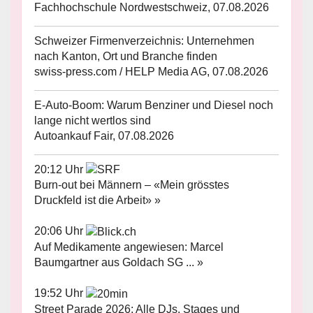
Fachhochschule Nordwestschweiz, 07.08.2026
Schweizer Firmenverzeichnis: Unternehmen
nach Kanton, Ort und Branche finden
swiss-press.com / HELP Media AG, 07.08.2026
E-Auto-Boom: Warum Benziner und Diesel noch
lange nicht wertlos sind
Autoankauf Fair, 07.08.2026
20:12 Uhr
Burn-out bei Männern – «Mein grösstes
Druckfeld ist die Arbeit» »
20:06 Uhr
Auf Medikamente angewiesen: Marcel
Baumgartner aus Goldach SG ... »
19:52 Uhr
Street Parade 2026: Alle DJs, Stages und