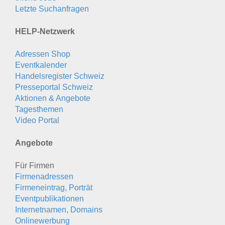
Letzte Suchanfragen
HELP-Netzwerk
Adressen Shop
Eventkalender
Handelsregister Schweiz
Presseportal Schweiz
Aktionen & Angebote
Tagesthemen
Video Portal
Angebote
Für Firmen
Firmenadressen
Firmeneintrag, Porträt
Eventpublikationen
Internetnamen, Domains
Onlinewerbung