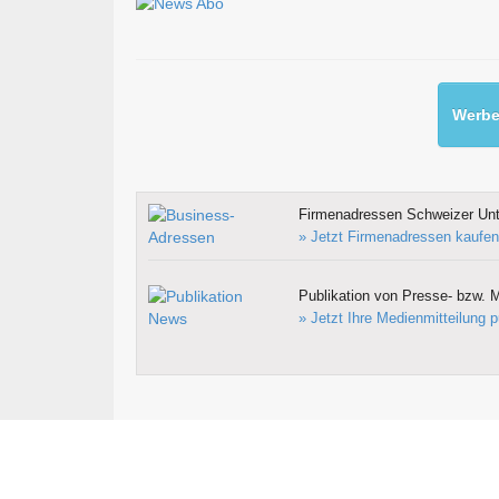
Werben
Firmenadressen Schweizer Un
» Jetzt Firmenadressen kaufen
Publikation von Presse- bzw. M
» Jetzt Ihre Medienmitteilung p