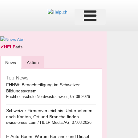
✔
HELP
ads
News
Aktion
Top News
FHNW: Benachteiligung im Schweizer
Bildungssystem
Fachhochschule Nordwestschweiz, 07.08.2026
Schweizer Firmenverzeichnis: Unternehmen
nach Kanton, Ort und Branche finden
swiss-press.com / HELP Media AG, 07.08.2026
E-Auto-Boom: Warum Benziner und Diesel