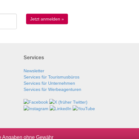
Services
Newsletter
Services für Tourismusbüros
Services für Unternehmen
Services für Werbeagenturen
le Angaben ohne Gewähr