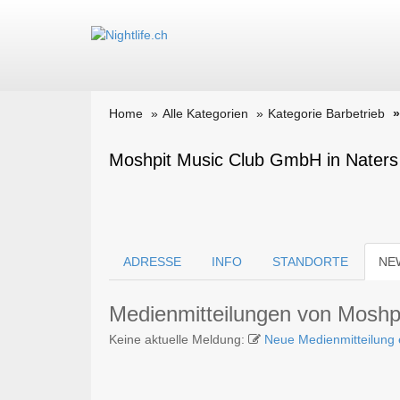
Home
Alle Kategorien
Kategorie Barbetrieb
Moshpit Music Club GmbH in Naters
ADRESSE
INFO
STANDORTE
NE
Medienmitteilungen von Mosh
Keine aktuelle Meldung:
Neue Medienmitteilung 