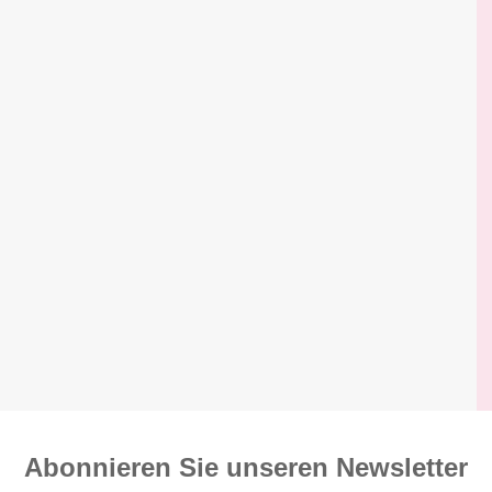
Abonnieren Sie unseren News­letter