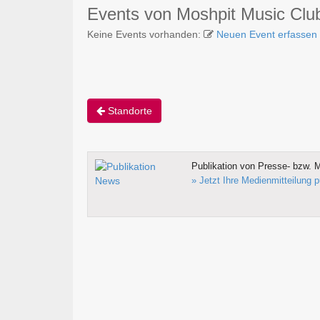
Events von Moshpit Music Cl
Keine Events vorhanden:
Neuen Event erfassen
Standorte
Publikation von Presse- bzw. M
» Jetzt Ihre Medienmitteilung p