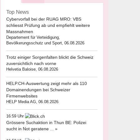
Top News
Cybervorfall bei der RUAG MRO: VBS
schliesst Prüfung ab und empfiehlt weitere
Massnahmen
Departement für Verteidigung,
Bevölkerungsschutz und Sport, 06.08.2026
Trotz einiger Sorgenfalten blickt die Schweiz
zuversichtlich nach vorne
Helvetia Baloise, 06.08.2026
HELP.CH-Auswertung zeigt mehr als 110
Domainendungen bei Schweizer
Firmenwebsites
HELP Media AG, 06.08.2026
16:59 Uhr
Grössere Suchaktion in Thun BE: Polizei
sucht in Not geratene ... »