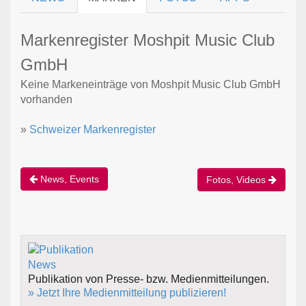
Markenregister Moshpit Music Club
GmbH
Keine Markeneinträge von Moshpit Music Club GmbH
vorhanden
»
Schweizer Markenregister
News, Events
Fotos, Videos
Publikation von Presse- bzw. Medienmitteilungen.
» Jetzt Ihre Medienmitteilung publizieren!