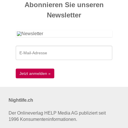
Abonnieren Sie unseren
News­letter
Nightlife.ch
Der Onlineverlag HELP Media AG publiziert seit
1996 Konsumenten­informationen.