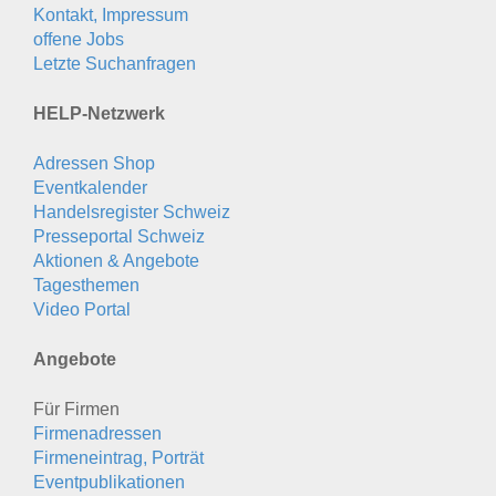
Kontakt, Impressum
offene Jobs
Letzte Suchanfragen
HELP-Netzwerk
Adressen Shop
Eventkalender
Handelsregister Schweiz
Presseportal Schweiz
Aktionen & Angebote
Tagesthemen
Video Portal
Angebote
Für Firmen
Firmenadressen
Firmeneintrag, Porträt
Eventpublikationen