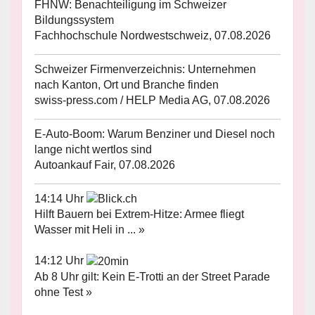
FHNW: Benachteiligung im Schweizer
Bildungssystem
Fachhochschule Nordwestschweiz, 07.08.2026
Schweizer Firmenverzeichnis: Unternehmen
nach Kanton, Ort und Branche finden
swiss-press.com / HELP Media AG, 07.08.2026
E-Auto-Boom: Warum Benziner und Diesel noch
lange nicht wertlos sind
Autoankauf Fair, 07.08.2026
14:14 Uhr
Hilft Bauern bei Extrem-Hitze: Armee fliegt
Wasser mit Heli in ... »
14:12 Uhr
Ab 8 Uhr gilt: Kein E-Trotti an der Street Parade
ohne Test »