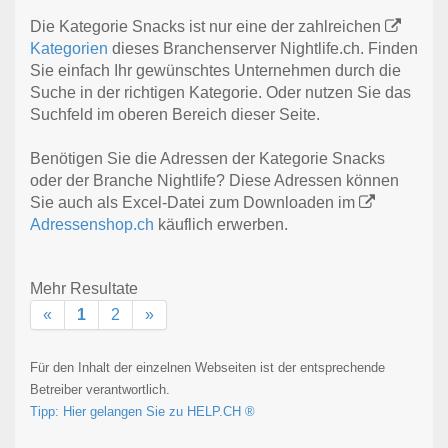
Die Kategorie Snacks ist nur eine der zahlreichen
Kategorien
dieses Branchenserver Nightlife.ch. Finden
Sie einfach Ihr gewünschtes Unternehmen durch die
Suche in der richtigen Kategorie. Oder nutzen Sie das
Suchfeld im oberen Bereich dieser Seite.
Benötigen Sie die Adressen der Kategorie Snacks
oder der Branche Nightlife? Diese Adressen können
Sie auch als Excel-Datei zum Downloaden im
Adressenshop.ch
käuflich erwerben.
Mehr Resultate
«
1
2
»
Für den Inhalt der einzelnen Webseiten ist der entsprechende
Betreiber verantwortlich.
Tipp: Hier gelangen Sie zu HELP.CH ®