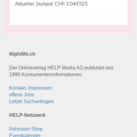
Aktueller Jackpot: CHF 1'044'523
Nightlife.ch
Der Onlineverlag HELP Media AG publiziert seit
1996 Konsumenten­informationen.
Kontakt, Impressum
offene Jobs
Letzte Suchanfragen
HELP-Netzwerk
Adressen Shop
Eventkalender