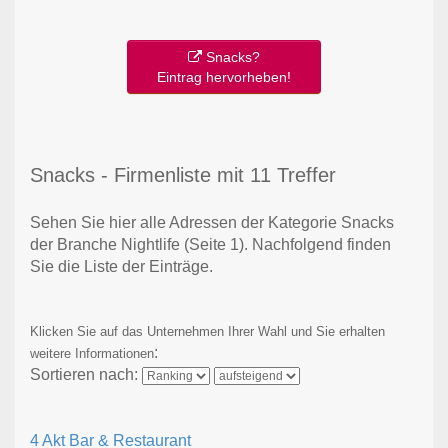
Snacks?
Eintrag hervorheben!
Snacks - Firmenliste mit 11 Treffer
Sehen Sie hier alle Adressen der Kategorie Snacks
der Branche Nightlife
(Seite 1)
. Nachfolgend finden
Sie die Liste der Einträge.
Klicken Sie auf das Unternehmen Ihrer Wahl und Sie erhalten
:
weitere Informationen
Sortieren nach:
4 Akt Bar & Restaurant