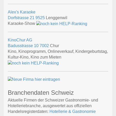
Alex's Karaoke
Dorfstrasse 21
9525
Lenggenwil
Karaoke-Show
KinoChur AG
Badusstrasse 10
7002
Chur
Kino, Kinoprogramm, Onlineverkauf, Kindergeburtstag,
Kultur-Kino, Kino zum Mieten
Branchendaten Schweiz
Aktuelle Firmen der Schweizer Gastronomie- und
Hotelleriebranche, ausgewertet aus offiziellen
Handelsregisterdaten:
Hotellerie & Gastronomie