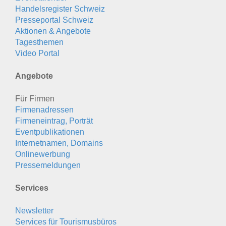
Handelsregister Schweiz
Presseportal Schweiz
Aktionen & Angebote
Tagesthemen
Video Portal
Angebote
Für Firmen
Firmenadressen
Firmeneintrag, Porträt
Eventpublikationen
Internetnamen, Domains
Onlinewerbung
Pressemeldungen
Services
Newsletter
Services für Tourismusbüros