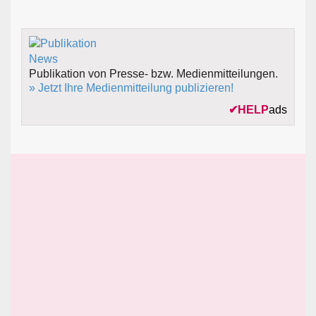
Publikation von Presse- bzw. Medienmitteilungen.
» Jetzt Ihre Medienmitteilung publizieren!
✔
HELP
ads