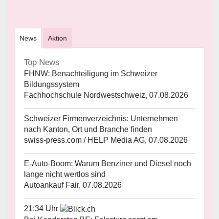
News
Aktion
Top News
FHNW: Benachteiligung im Schweizer
Bildungssystem
Fachhochschule Nordwestschweiz, 07.08.2026
Schweizer Firmenverzeichnis: Unternehmen
nach Kanton, Ort und Branche finden
swiss-press.com / HELP Media AG, 07.08.2026
E-Auto-Boom: Warum Benziner und Diesel noch
lange nicht wertlos sind
Autoankauf Fair, 07.08.2026
21:34 Uhr