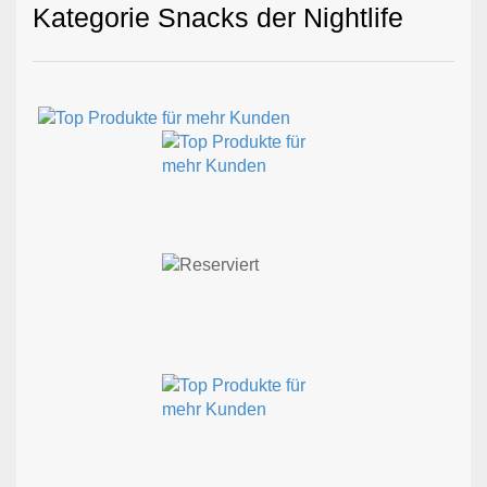
Kategorie Snacks der Nightlife