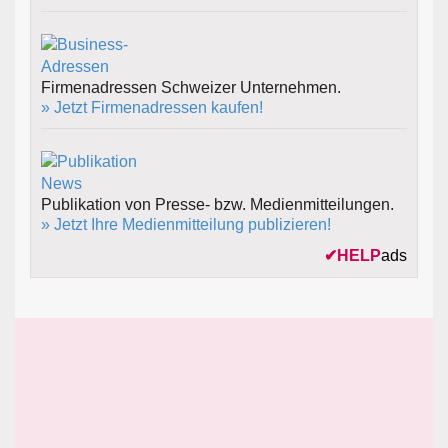
Firmenadressen Schweizer Unternehmen.
» Jetzt Firmenadressen kaufen!
Publikation von Presse- bzw. Medienmitteilungen.
» Jetzt Ihre Medienmitteilung publizieren!
✔
HELP
ads