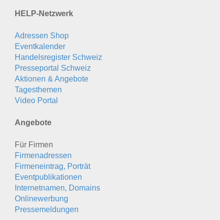
HELP-Netzwerk
Adressen Shop
Eventkalender
Handelsregister Schweiz
Presseportal Schweiz
Aktionen & Angebote
Tagesthemen
Video Portal
Angebote
Für Firmen
Firmenadressen
Firmeneintrag, Porträt
Eventpublikationen
Internetnamen, Domains
Onlinewerbung
Pressemeldungen