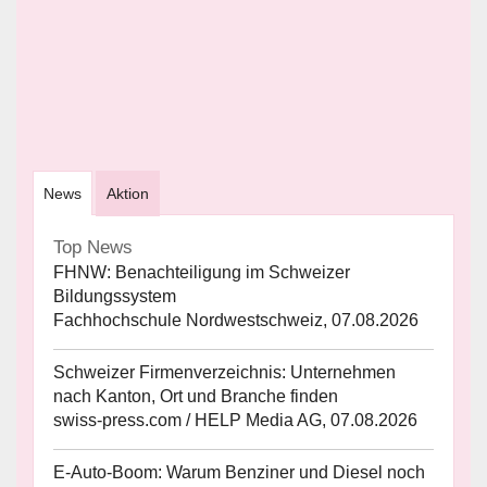
News
Aktion
Top News
FHNW: Benachteiligung im Schweizer
Bildungssystem
Fachhochschule Nordwestschweiz, 07.08.2026
Schweizer Firmenverzeichnis: Unternehmen
nach Kanton, Ort und Branche finden
swiss-press.com / HELP Media AG, 07.08.2026
E-Auto-Boom: Warum Benziner und Diesel noch