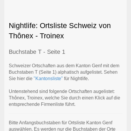
Nightlife: Ortsliste Schweiz von
Thônex - Troinex
Buchstabe T - Seite 1
Schweizer Ortschaften aus dem Kanton Genf mit dem
Buchstaben T (Seite 1) alphatisch aufgelistet. Sehen
Sie hier die
"Kantonsliste"
für Nightlife.
Untenstehend sind folgende Ortschaften augelistet:
Thônex, Troinex, welche Sie durch einen Klick auf die
entsprechende Firmenliste führt.
Bitte Anfangsbuchstaben für Ortsliste Kanton Genf
auswählen. Es werden nur die Buchstaben der Orte