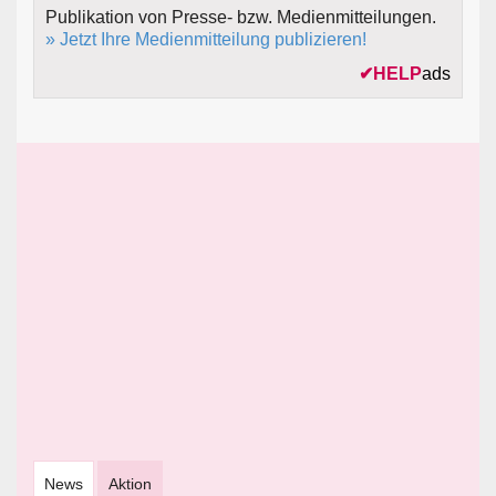
Publikation von Presse- bzw. Medienmitteilungen.
» Jetzt Ihre Medienmitteilung publizieren!
✔
HELP
ads
News
Aktion