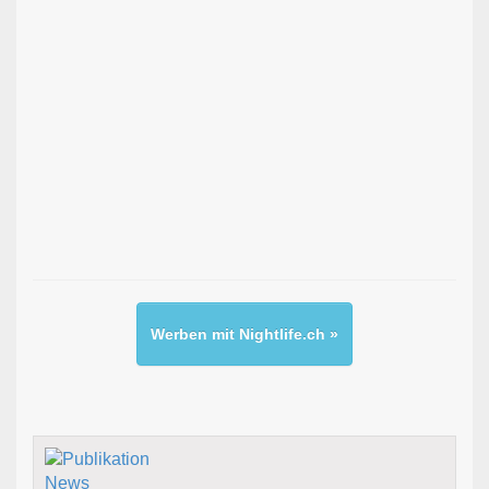
Werben mit Nightlife.ch »