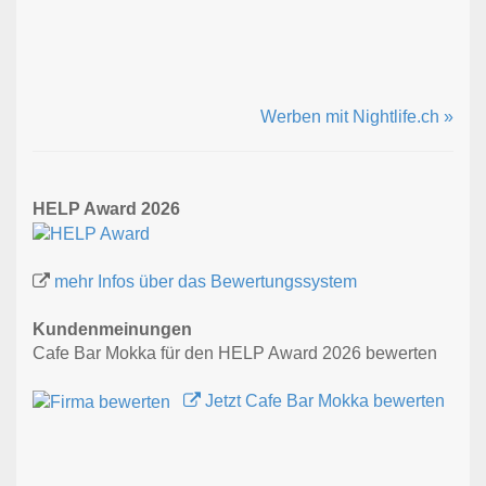
Werben mit Nightlife.ch »
HELP Award 2026
mehr Infos über das Bewertungssystem
Kundenmeinungen
Cafe Bar Mokka für den HELP Award 2026 bewerten
Jetzt Cafe Bar Mokka bewerten