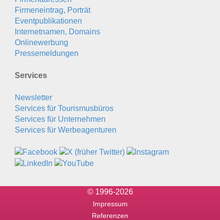
Firmeneintrag, Porträt
Eventpublikationen
Internetnamen, Domains
Onlinewerbung
Pressemeldungen
Services
Newsletter
Services für Tourismusbüros
Services für Unternehmen
Services für Werbeagenturen
© 1996-2026
Impressum
Referenzen