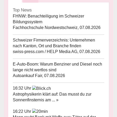
Top News
FHNW: Benachteiligung im Schweizer
Bildungssystem
Fachhochschule Nordwestschweiz, 07.08.2026
Schweizer Firmenverzeichnis: Unternehmen
nach Kanton, Ort und Branche finden
swiss-press.com / HELP Media AG, 07.08.2026
E-Auto-Boom: Warum Benziner und Diesel noch
lange nicht wertlos sind
Autoankauf Fair, 07.08.2026
16:32 Uhr
Astrophysikerin klärt auf: Das musst du zur
Sonnenfinsternis am ... »
16:22 Uhr