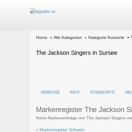
Home
Alle Kategorien
Kategorie Konzerte
The Jackson Singers in Sursee
ADRESSE
INFO
STANDORTE
NE
Markenregister The Jackson S
Keine Markeneinträge von The Jackson Singers v
»
Markenregister Schweiz