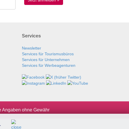
Services
Newsletter
Services für Tourismusbüros
Services für Unternehmen
Services für Werbeagenturen
le Angaben ohne Gewähr
.