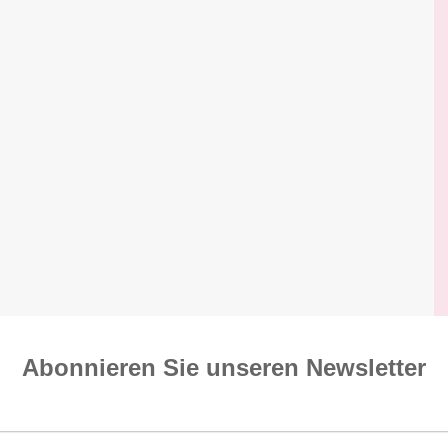
Abonnieren Sie unseren News­letter