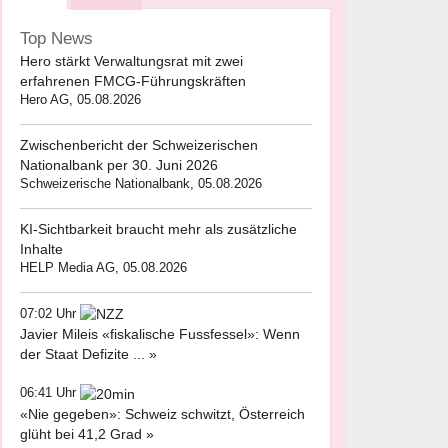
Top News
Hero stärkt Verwaltungsrat mit zwei
erfahrenen FMCG-Führungskräften
Hero AG, 05.08.2026
Zwischenbericht der Schweizerischen
Nationalbank per 30. Juni 2026
Schweizerische Nationalbank, 05.08.2026
KI-Sichtbarkeit braucht mehr als zusätzliche
Inhalte
HELP Media AG, 05.08.2026
07:02 Uhr
Javier Mileis «fiskalische Fussfessel»: Wenn
der Staat Defizite ... »
06:41 Uhr
«Nie gegeben»: Schweiz schwitzt, Österreich
glüht bei 41,2 Grad »