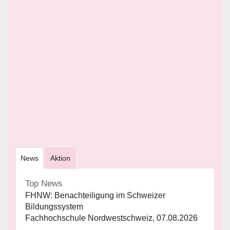
News
Aktion
Top News
FHNW: Benachteiligung im Schweizer
Bildungssystem
Fachhochschule Nordwestschweiz, 07.08.2026