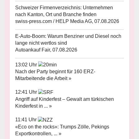
Schweizer Firmenverzeichnis: Unternehmen
nach Kanton, Ort und Branche finden
swiss-press.com / HELP Media AG, 07.08.2026
E-Auto-Boom: Warum Benziner und Diesel noch
lange nicht wertlos sind
Autoankauf Fair, 07.08.2026
13:02 Uhr
Nach der Party beginnt für 160 ERZ-
Mitarbeitende die Arbeit »
12:41 Uhr
Angriff auf Kinderfest – Gewalt am türkischen
Kinderfest in ... »
11:41 Uhr
«Eco on the rocks»: Trumps Zölle, Pekings
Exportkontrollen, ... »