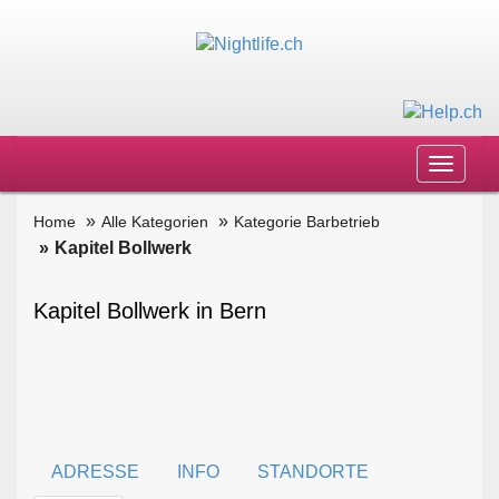
Toggle
navigat
Home
Alle Kategorien
Kategorie Barbetrieb
Kapitel Bollwerk
Kapitel Bollwerk in Bern
ADRESSE
INFO
STANDORTE