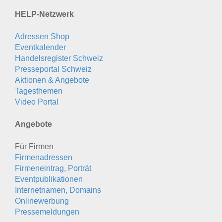
HELP-Netzwerk
Adressen Shop
Eventkalender
Handelsregister Schweiz
Presseportal Schweiz
Aktionen & Angebote
Tagesthemen
Video Portal
Angebote
Für Firmen
Firmenadressen
Firmeneintrag, Porträt
Eventpublikationen
Internetnamen, Domains
Onlinewerbung
Pressemeldungen