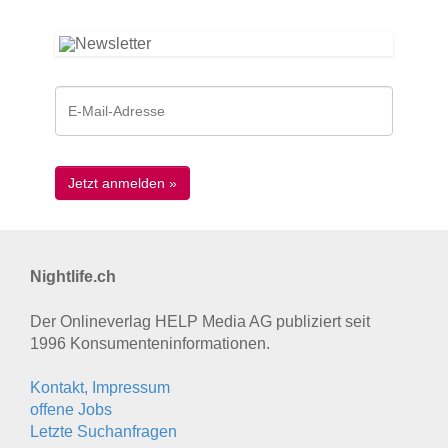
Nightlife.ch
Der Onlineverlag HELP Media AG publiziert seit
1996 Konsumenten­informationen.
Kontakt, Impressum
offene Jobs
Letzte Suchanfragen