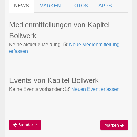
NEWS
MARKEN
FOTOS
APPS
Medienmitteilungen von Kapitel
Bollwerk
Keine aktuelle Meldung:
Neue Medienmitteilung
erfassen
Events von Kapitel Bollwerk
Keine Events vorhanden:
Neuen Event erfassen
Standorte
Marken