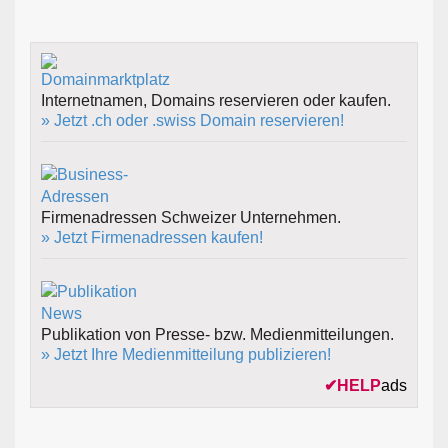
Internetnamen, Domains reservieren oder kaufen.
» Jetzt .ch oder .swiss Domain reservieren!
Firmenadressen Schweizer Unternehmen.
» Jetzt Firmenadressen kaufen!
Publikation von Presse- bzw. Medienmitteilungen.
» Jetzt Ihre Medienmitteilung publizieren!
✔
HELP
ads