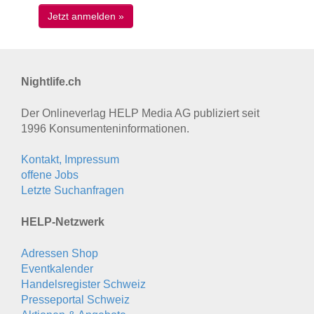
Nightlife.ch
Der Onlineverlag HELP Media AG publiziert seit
1996 Konsumenten­informationen.
Kontakt, Impressum
offene Jobs
Letzte Suchanfragen
HELP-Netzwerk
Adressen Shop
Eventkalender
Handelsregister Schweiz
Presseportal Schweiz