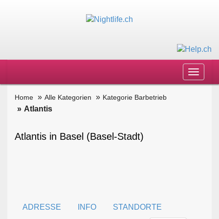
Toggle
navigat
Home
Alle Kategorien
Kategorie Barbetrieb
Atlantis
Atlantis in Basel (Basel-Stadt)
ADRESSE
INFO
STANDORTE