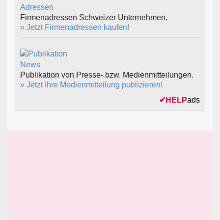
Firmenadressen Schweizer Unternehmen.
» Jetzt Firmenadressen kaufen!
Publikation von Presse- bzw. Medienmitteilungen.
» Jetzt Ihre Medienmitteilung publizieren!
✔
HELP
ads