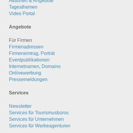
Aktionen & Angebote
Tagesthemen
Video Portal
Angebote
Für Firmen
Firmenadressen
Firmeneintrag, Porträt
Eventpublikationen
Internetnamen, Domains
Onlinewerbung
Pressemeldungen
Services
Newsletter
Services für Tourismusbüros
Services für Unternehmen
Services für Werbeagenturen