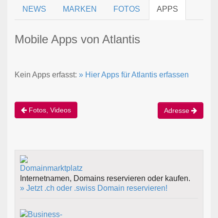
NEWS
MARKEN
FOTOS
APPS
Mobile Apps von Atlantis
Kein Apps erfasst:
» Hier Apps für Atlantis erfassen
Fotos, Videos
Adresse
Internetnamen, Domains reservieren oder kaufen.
» Jetzt .ch oder .swiss Domain reservieren!