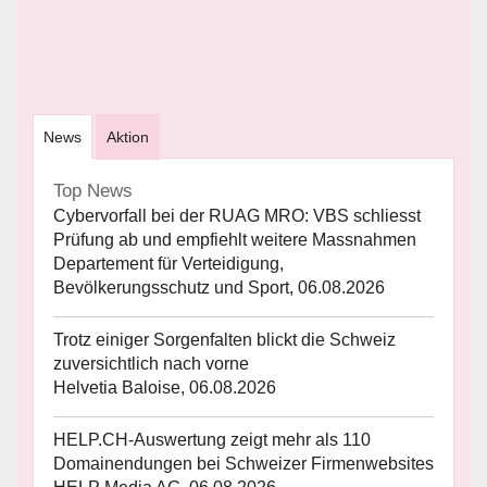
News
Aktion
Top News
Cybervorfall bei der RUAG MRO: VBS schliesst
Prüfung ab und empfiehlt weitere Massnahmen
Departement für Verteidigung,
Bevölkerungsschutz und Sport, 06.08.2026
Trotz einiger Sorgenfalten blickt die Schweiz
zuversichtlich nach vorne
Helvetia Baloise, 06.08.2026
HELP.CH-Auswertung zeigt mehr als 110
Domainendungen bei Schweizer Firmenwebsites