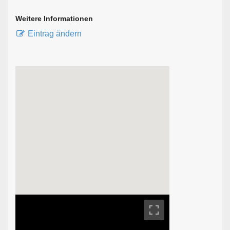
Weitere Informationen
Eintrag ändern