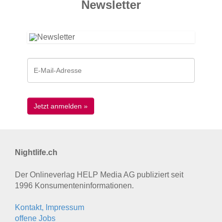
News­letter
Nightlife.ch
Der Onlineverlag HELP Media AG publiziert seit
1996 Konsumenten­informationen.
Kontakt, Impressum
offene Jobs