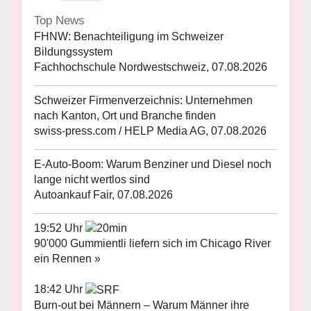
Top News
FHNW: Benachteiligung im Schweizer
Bildungssystem
Fachhochschule Nordwestschweiz, 07.08.2026
Schweizer Firmenverzeichnis: Unternehmen
nach Kanton, Ort und Branche finden
swiss-press.com / HELP Media AG, 07.08.2026
E-Auto-Boom: Warum Benziner und Diesel noch
lange nicht wertlos sind
Autoankauf Fair, 07.08.2026
19:52 Uhr
90'000 Gummientli liefern sich im Chicago River
ein Rennen »
18:42 Uhr
Burn-out bei Männern – Warum Männer ihre