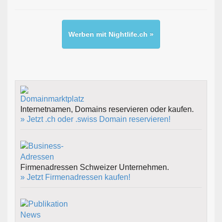
Werben mit Nightlife.ch »
Internetnamen, Domains reservieren oder kaufen.
» Jetzt .ch oder .swiss Domain reservieren!
Firmenadressen Schweizer Unternehmen.
» Jetzt Firmenadressen kaufen!