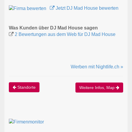
Jetzt DJ Mad House bewerten
Was Kunden über DJ Mad House sagen
2 Bewertungen aus dem Web für DJ Mad House
Werben mit Nightlife.ch »
Standorte
Weitere Infos, Map