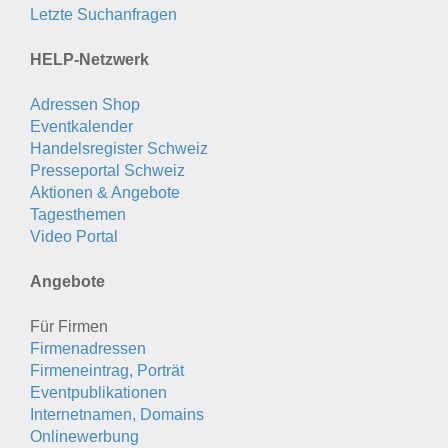
Letzte Suchanfragen
HELP-Netzwerk
Adressen Shop
Eventkalender
Handelsregister Schweiz
Presseportal Schweiz
Aktionen & Angebote
Tagesthemen
Video Portal
Angebote
Für Firmen
Firmenadressen
Firmeneintrag, Porträt
Eventpublikationen
Internetnamen, Domains
Onlinewerbung