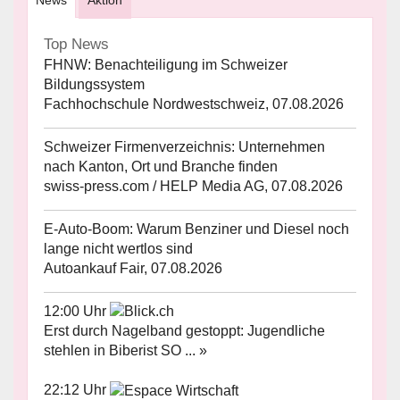
Top News
FHNW: Benachteiligung im Schweizer
Bildungssystem
Fachhochschule Nordwestschweiz, 07.08.2026
Schweizer Firmenverzeichnis: Unternehmen
nach Kanton, Ort und Branche finden
swiss-press.com / HELP Media AG, 07.08.2026
E-Auto-Boom: Warum Benziner und Diesel noch
lange nicht wertlos sind
Autoankauf Fair, 07.08.2026
12:00 Uhr
Erst durch Nagelband gestoppt: Jugendliche
stehlen in Biberist SO ... »
22:12 Uhr