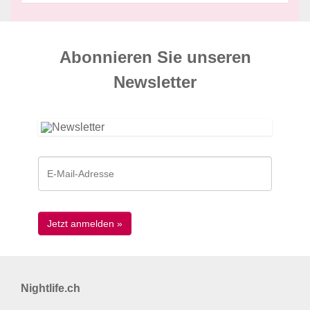
Abonnieren Sie unseren
News­letter
Nightlife.ch