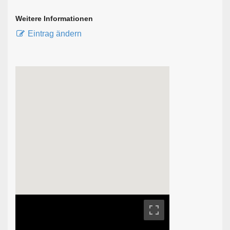
Weitere Informationen
Eintrag ändern