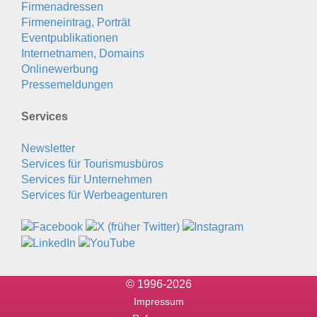
Firmenadressen
Firmeneintrag, Porträt
Eventpublikationen
Internetnamen, Domains
Onlinewerbung
Pressemeldungen
Services
Newsletter
Services für Tourismusbüros
Services für Unternehmen
Services für Werbeagenturen
© 1996-2026
Impressum