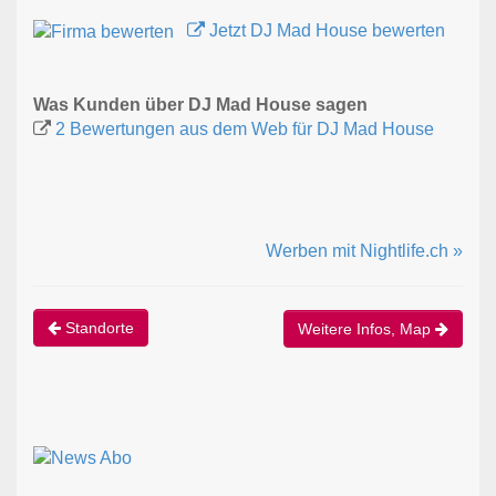
Jetzt DJ Mad House bewerten
Was Kunden über DJ Mad House sagen
2 Bewertungen aus dem Web für DJ Mad House
Werben mit Nightlife.ch »
Standorte
Weitere Infos, Map