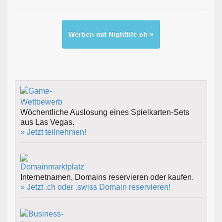
Werben mit Nightlife.ch »
Wöchentliche Auslosung eines Spielkarten-Sets
aus Las Vegas.
» Jetzt teilnehmen!
Internetnamen, Domains reservieren oder kaufen.
» Jetzt .ch oder .swiss Domain reservieren!