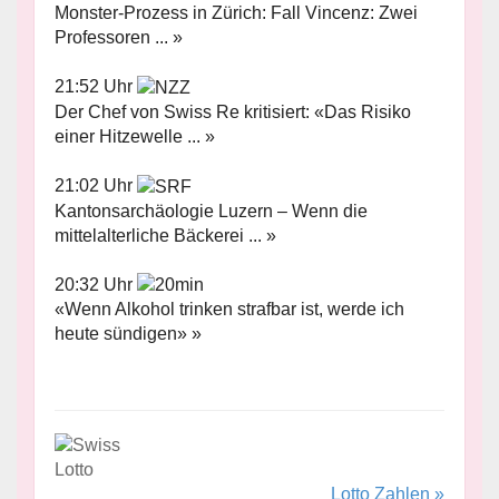
Monster-Prozess in Zürich: Fall Vincenz: Zwei
Professoren ... »
21:52 Uhr
Der Chef von Swiss Re kritisiert: «Das Risiko
einer Hitzewelle ... »
21:02 Uhr
Kantonsarchäologie Luzern – Wenn die
mittelalterliche Bäckerei ... »
20:32 Uhr
«Wenn Alkohol trinken strafbar ist, werde ich
heute sündigen» »
Lotto Zahlen »