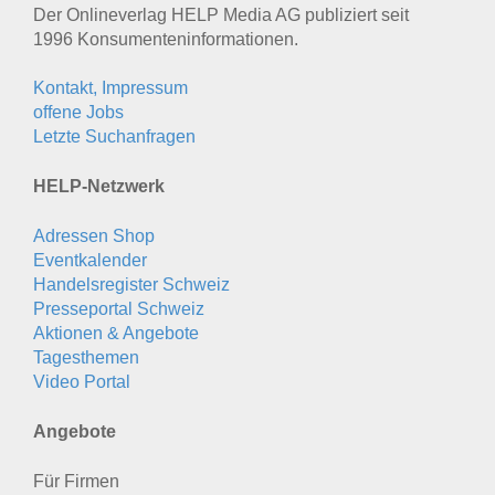
Der Onlineverlag HELP Media AG publiziert seit
1996 Konsumenten­informationen.
Kontakt, Impressum
offene Jobs
Letzte Suchanfragen
HELP-Netzwerk
Adressen Shop
Eventkalender
Handelsregister Schweiz
Presseportal Schweiz
Aktionen & Angebote
Tagesthemen
Video Portal
Angebote
Für Firmen