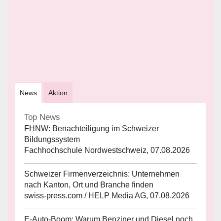
News
Aktion
Top News
FHNW: Benachteiligung im Schweizer
Bildungssystem
Fachhochschule Nordwestschweiz, 07.08.2026
Schweizer Firmenverzeichnis: Unternehmen
nach Kanton, Ort und Branche finden
swiss-press.com / HELP Media AG, 07.08.2026
E-Auto-Boom: Warum Benziner und Diesel noch