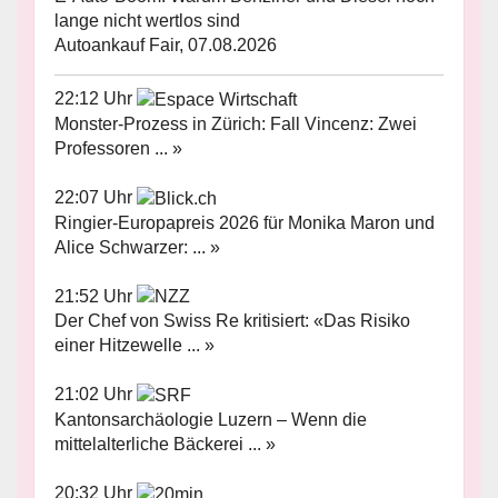
lange nicht wertlos sind
Autoankauf Fair, 07.08.2026
22:12 Uhr
Monster-Prozess in Zürich: Fall Vincenz: Zwei
Professoren ... »
22:07 Uhr
Ringier-Europapreis 2026 für Monika Maron und
Alice Schwarzer: ... »
21:52 Uhr
Der Chef von Swiss Re kritisiert: «Das Risiko
einer Hitzewelle ... »
21:02 Uhr
Kantonsarchäologie Luzern – Wenn die
mittelalterliche Bäckerei ... »
20:32 Uhr