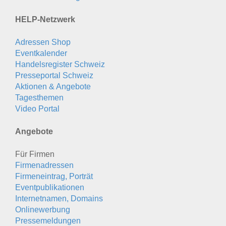
HELP-Netzwerk
Adressen Shop
Eventkalender
Handelsregister Schweiz
Presseportal Schweiz
Aktionen & Angebote
Tagesthemen
Video Portal
Angebote
Für Firmen
Firmenadressen
Firmeneintrag, Porträt
Eventpublikationen
Internetnamen, Domains
Onlinewerbung
Pressemeldungen