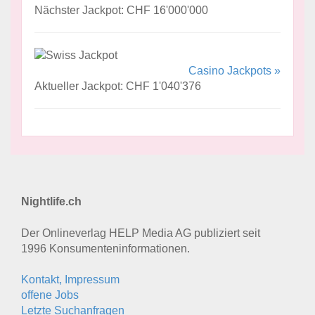
Nächster Jackpot: CHF 16'000'000
Casino Jackpots »
Aktueller Jackpot: CHF 1'040'376
Nightlife.ch
Der Onlineverlag HELP Media AG publiziert seit
1996 Konsumenten­informationen.
Kontakt, Impressum
offene Jobs
Letzte Suchanfragen