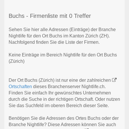
Buchs - Firmenliste mit 0 Treffer
Sehen Sie hier alle Adressen (Einträge) der Branche
Nightlife für den Ort Buchs im Kanton Zürich (ZH).
Nachfolgend finden Sie die Liste der Firmen.
Keine Einträge im Bereich Nightlife für den Ort Buchs
(Zürich)
Der Ort Buchs (Zürich) ist nur eine der zahlreichen
Ortschaften
dieses Branchenserver Nightlife.ch.
Finden Sie einfach Ihr gewünschtes Unternehmen
durch die Suche in der richtigen Ortschaft. Oder nutzen
Sie das Suchfeld im oberen Bereich dieser Seite.
Benötigen Sie die Adressen des Ortes Buchs oder der
Branche Nightlife? Diese Adressen können Sie auch