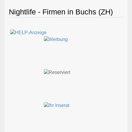
Nightlife - Firmen in Buchs (ZH)