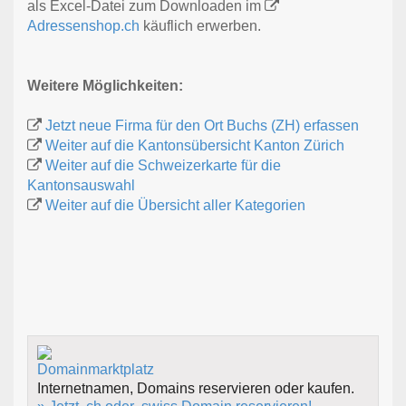
als Excel-Datei zum Downloaden im
Adressenshop.ch
käuflich erwerben.
Weitere Möglichkeiten:
Jetzt neue Firma für den Ort Buchs (ZH) erfassen
Weiter auf die Kantonsübersicht Kanton Zürich
Weiter auf die Schweizerkarte für die
Kantonsauswahl
Weiter auf die Übersicht aller Kategorien
Internetnamen, Domains reservieren oder kaufen.