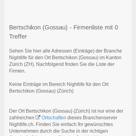
Bertschikon (Gossau) - Firmenliste mit 0
Treffer
Sehen Sie hier alle Adressen (Einträge) der Branche
Nightlife für den Ort Bertschikon (Gossau) im Kanton
Zürich (ZH). Nachfolgend finden Sie die Liste der
Firmen.
Keine Einträge im Bereich Nightlife für den Ort
Bertschikon (Gossau) (Zürich)
Der Ort Bertschikon (Gossau) (Zürich) ist nur eine der
zahlreichen
Ortschaften
dieses Branchenserver
Nightlife.ch. Finden Sie einfach Ihr gewünschtes
Unternehmen durch die Suche in der richtigen