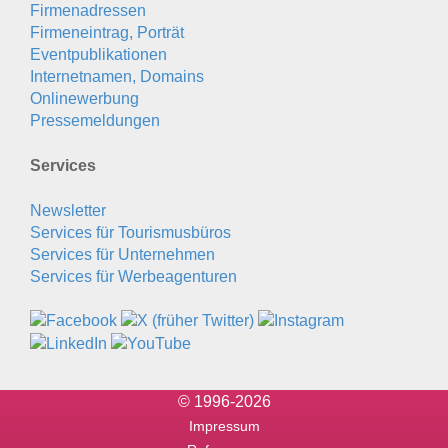
Firmenadressen
Firmeneintrag, Porträt
Eventpublikationen
Internetnamen, Domains
Onlinewerbung
Pressemeldungen
Services
Newsletter
Services für Tourismusbüros
Services für Unternehmen
Services für Werbeagenturen
© 1996-2026
Impressum