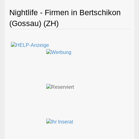
Nightlife - Firmen in Bertschikon
(Gossau) (ZH)