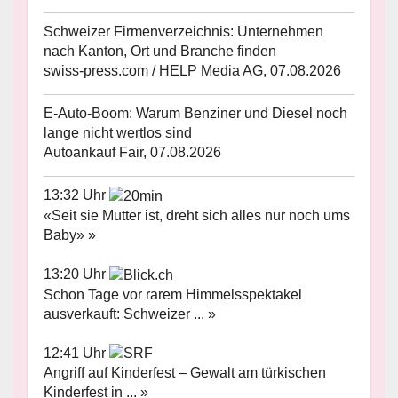
Schweizer Firmenverzeichnis: Unternehmen
nach Kanton, Ort und Branche finden
swiss-press.com / HELP Media AG, 07.08.2026
E-Auto-Boom: Warum Benziner und Diesel noch
lange nicht wertlos sind
Autoankauf Fair, 07.08.2026
13:32 Uhr
«Seit sie Mutter ist, dreht sich alles nur noch ums
Baby» »
13:20 Uhr
Schon Tage vor rarem Himmelsspektakel
ausverkauft: Schweizer ... »
12:41 Uhr
Angriff auf Kinderfest – Gewalt am türkischen
Kinderfest in ... »