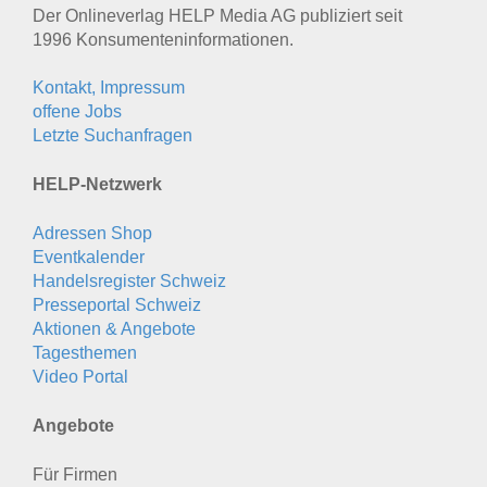
Der Onlineverlag HELP Media AG publiziert seit
1996 Konsumenten­informationen.
Kontakt, Impressum
offene Jobs
Letzte Suchanfragen
HELP-Netzwerk
Adressen Shop
Eventkalender
Handelsregister Schweiz
Presseportal Schweiz
Aktionen & Angebote
Tagesthemen
Video Portal
Angebote
Für Firmen