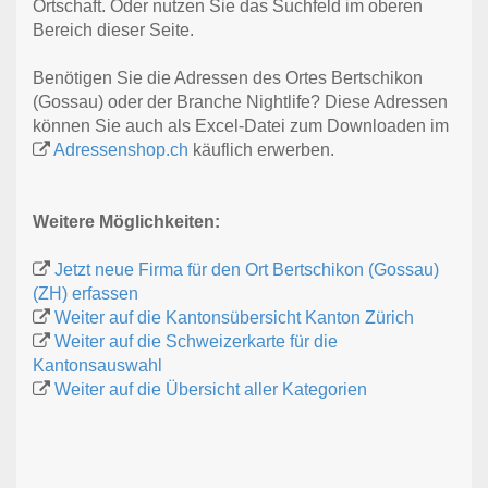
Ortschaft. Oder nutzen Sie das Suchfeld im oberen
Bereich dieser Seite.
Benötigen Sie die Adressen des Ortes Bertschikon
(Gossau) oder der Branche Nightlife? Diese Adressen
können Sie auch als Excel-Datei zum Downloaden im
Adressenshop.ch
käuflich erwerben.
Weitere Möglichkeiten:
Jetzt neue Firma für den Ort Bertschikon (Gossau)
(ZH) erfassen
Weiter auf die Kantonsübersicht Kanton Zürich
Weiter auf die Schweizerkarte für die
Kantonsauswahl
Weiter auf die Übersicht aller Kategorien