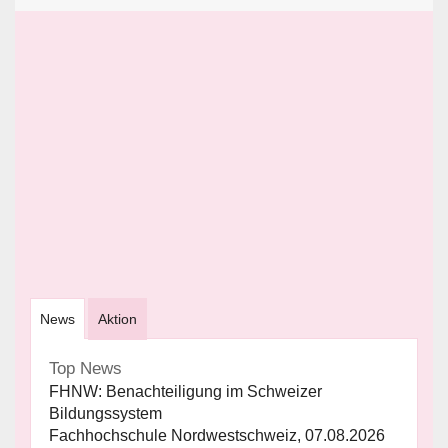
News
Aktion
Top News
FHNW: Benachteiligung im Schweizer
Bildungssystem
Fachhochschule Nordwestschweiz, 07.08.2026