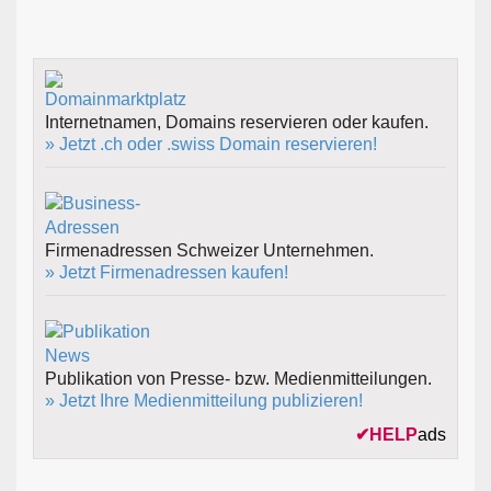
Internetnamen, Domains reservieren oder kaufen.
» Jetzt .ch oder .swiss Domain reservieren!
Firmenadressen Schweizer Unternehmen.
» Jetzt Firmenadressen kaufen!
Publikation von Presse- bzw. Medienmitteilungen.
» Jetzt Ihre Medienmitteilung publizieren!
✔
HELP
ads