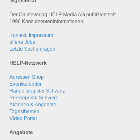
Nightlife.ch
Der Onlineverlag HELP Media AG publiziert seit
1996 Konsumenten­informationen.
Kontakt, Impressum
offene Jobs
Letzte Suchanfragen
HELP-Netzwerk
Adressen Shop
Eventkalender
Handelsregister Schweiz
Presseportal Schweiz
Aktionen & Angebote
Tagesthemen
Video Portal
Angebote