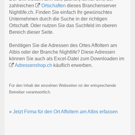
zahlreichen
Ortschaften
dieses Branchenserver
Nightlife.ch. Finden Sie einfach Ihr gewünschtes
Unternehmen durch die Suche in der richtigen
Ortschaft. Oder nutzen Sie das Suchfeld im oberen
Bereich dieser Seite.
Benötigen Sie die Adressen des Ortes Affoltern am
Albis oder der Branche Nightlife? Diese Adressen
können Sie auch als Excel-Datei zum Downloaden im
Adressenshop.ch
käuflich erwerben.
Für den Inhalt der einzelnen Webseiten ist der entsprechende
Betreiber verantwortlich.
»
Jetzt Firma für den Ort Affoltern am Albis erfassen