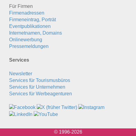
Für Firmen
Firmenadressen
Firmeneintrag, Porträt
Eventpublikationen
Internetnamen, Domains
Onlinewerbung
Pressemeldungen
Services
Newsletter
Services für Tourismusbüros
Services für Unternehmen
Services für Werbeagenturen
© 1996-2026