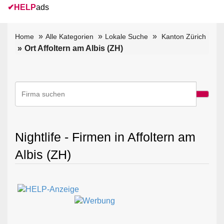
✔
HELP
ads
Home
Alle Kategorien
Lokale Suche
Kanton Zürich
Ort Affoltern am Albis (ZH)
Nightlife - Firmen in Affoltern am
Albis (ZH)