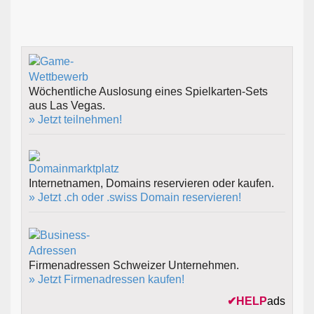
Wöchentliche Auslosung eines Spielkarten-Sets
aus Las Vegas.
» Jetzt teilnehmen!
Internetnamen, Domains reservieren oder kaufen.
» Jetzt .ch oder .swiss Domain reservieren!
Firmenadressen Schweizer Unternehmen.
» Jetzt Firmenadressen kaufen!
✔
HELP
ads