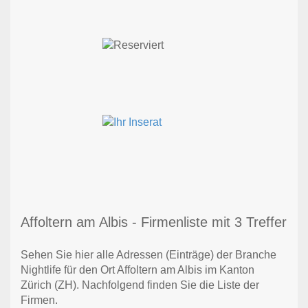
Affoltern am Albis - Firmenliste mit 3 Treffer
Sehen Sie hier alle Adressen (Einträge) der Branche
Nightlife für den Ort Affoltern am Albis im Kanton
Zürich (ZH). Nachfolgend finden Sie die Liste der
Firmen.