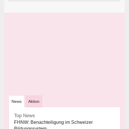
News
Aktion
Top News
FHNW: Benachteiligung im Schweizer
Bildungssystem