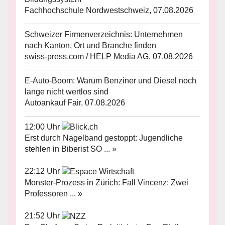
Fachhochschule Nordwestschweiz, 07.08.2026
Schweizer Firmenverzeichnis: Unternehmen
nach Kanton, Ort und Branche finden
swiss-press.com / HELP Media AG, 07.08.2026
E-Auto-Boom: Warum Benziner und Diesel noch
lange nicht wertlos sind
Autoankauf Fair, 07.08.2026
12:00 Uhr
Erst durch Nagelband gestoppt: Jugendliche
stehlen in Biberist SO ... »
22:12 Uhr
Monster-Prozess in Zürich: Fall Vincenz: Zwei
Professoren ... »
21:52 Uhr