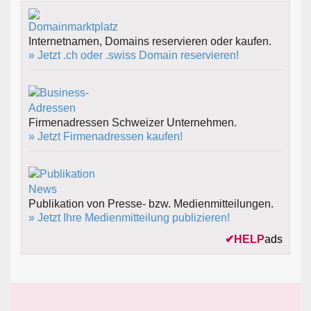
Internetnamen, Domains reservieren oder kaufen.
» Jetzt .ch oder .swiss Domain reservieren!
Firmenadressen Schweizer Unternehmen.
» Jetzt Firmenadressen kaufen!
Publikation von Presse- bzw. Medienmitteilungen.
» Jetzt Ihre Medienmitteilung publizieren!
✔
HELP
ads