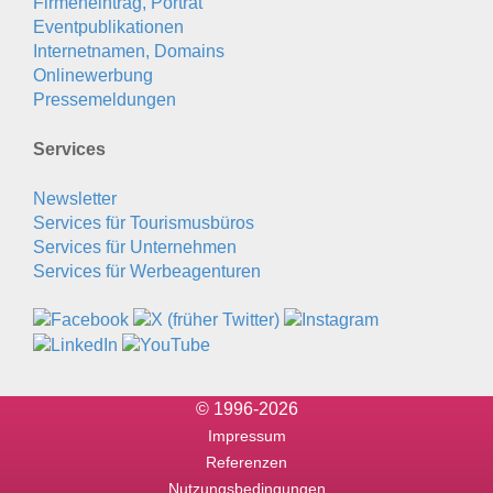
Firmeneintrag, Porträt
Eventpublikationen
Internetnamen, Domains
Onlinewerbung
Pressemeldungen
Services
Newsletter
Services für Tourismusbüros
Services für Unternehmen
Services für Werbeagenturen
© 1996-2026
Impressum
Referenzen
Nutzungsbedingungen