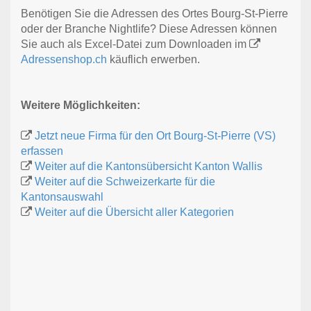
Benötigen Sie die Adressen des Ortes Bourg-St-Pierre
oder der Branche Nightlife? Diese Adressen können
Sie auch als Excel-Datei zum Downloaden im
Adressenshop.ch
käuflich erwerben.
Weitere Möglichkeiten:
Jetzt neue Firma für den Ort Bourg-St-Pierre (VS)
erfassen
Weiter auf die Kantonsübersicht Kanton Wallis
Weiter auf die Schweizerkarte für die
Kantonsauswahl
Weiter auf die Übersicht aller Kategorien