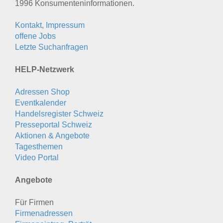
1996 Konsumenten­informationen.
Kontakt, Impressum
offene Jobs
Letzte Suchanfragen
HELP-Netzwerk
Adressen Shop
Eventkalender
Handelsregister Schweiz
Presseportal Schweiz
Aktionen & Angebote
Tagesthemen
Video Portal
Angebote
Für Firmen
Firmenadressen