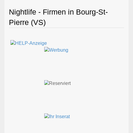
Nightlife - Firmen in Bourg-St-
Pierre (VS)