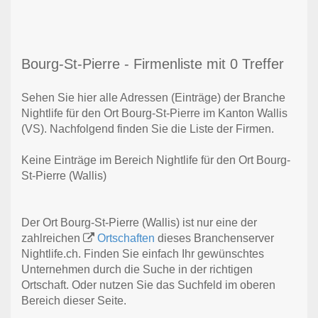
Bourg-St-Pierre - Firmenliste mit 0 Treffer
Sehen Sie hier alle Adressen (Einträge) der Branche
Nightlife für den Ort Bourg-St-Pierre im Kanton Wallis
(VS). Nachfolgend finden Sie die Liste der Firmen.
Keine Einträge im Bereich Nightlife für den Ort Bourg-
St-Pierre (Wallis)
Der Ort Bourg-St-Pierre (Wallis) ist nur eine der
zahlreichen
Ortschaften
dieses Branchenserver
Nightlife.ch. Finden Sie einfach Ihr gewünschtes
Unternehmen durch die Suche in der richtigen
Ortschaft. Oder nutzen Sie das Suchfeld im oberen
Bereich dieser Seite.