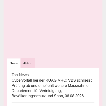
News
Aktion
Top News
Cybervorfall bei der RUAG MRO: VBS schliesst
Prüfung ab und empfiehlt weitere Massnahmen
Departement für Verteidigung,
Bevölkerungsschutz und Sport, 06.08.2026