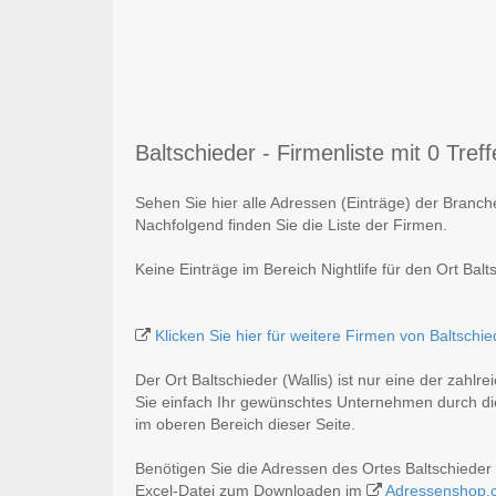
Baltschieder - Firmenliste mit 0 Treff
Sehen Sie hier alle Adressen (Einträge) der Branche
Nachfolgend finden Sie die Liste der Firmen.
Keine Einträge im Bereich Nightlife für den Ort Balts
Klicken Sie hier für weitere Firmen von Baltschie
Der Ort Baltschieder (Wallis) ist nur eine der zahlr
Sie einfach Ihr gewünschtes Unternehmen durch die
im oberen Bereich dieser Seite.
Benötigen Sie die Adressen des Ortes Baltschieder
Excel-Datei zum Downloaden im
Adressenshop.