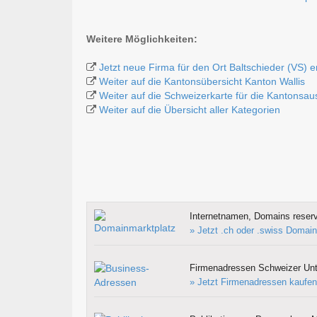
Weitere Möglichkeiten:
Jetzt neue Firma für den Ort Baltschieder (VS) 
Weiter auf die Kantonsübersicht Kanton Wallis
Weiter auf die Schweizerkarte für die Kantonsa
Weiter auf die Übersicht aller Kategorien
Internetnamen, Domains reserv
» Jetzt .ch oder .swiss Domain
Firmenadressen Schweizer Un
» Jetzt Firmenadressen kaufen