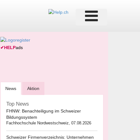
✔
HELP
ads
News
Aktion
Top News
FHNW: Benachteiligung im Schweizer
Bildungssystem
Fachhochschule Nordwestschweiz, 07.08.2026
Schweizer Firmenverzeichnis: Unternehmen