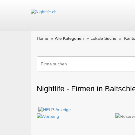
Home
Alle Kategorien
Lokale Suche
Kanto
Nightlife - Firmen in Baltschi