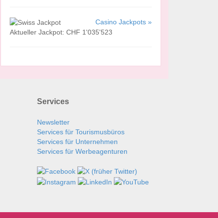
Casino Jackpots »
Aktueller Jackpot: CHF 1'035'523
Services
Newsletter
Services für Tourismusbüros
Services für Unternehmen
Services für Werbeagenturen