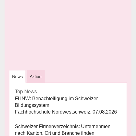
News
Aktion
Top News
FHNW: Benachteiligung im Schweizer
Bildungssystem
Fachhochschule Nordwestschweiz, 07.08.2026
Schweizer Firmenverzeichnis: Unternehmen
nach Kanton, Ort und Branche finden