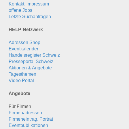
Kontakt, Impressum
offene Jobs
Letzte Suchanfragen
HELP-Netzwerk
Adressen Shop
Eventkalender
Handelsregister Schweiz
Presseportal Schweiz
Aktionen & Angebote
Tagesthemen
Video Portal
Angebote
Für Firmen
Firmenadressen
Firmeneintrag, Porträt
Eventpublikationen