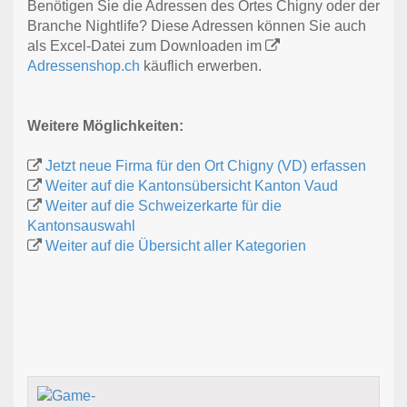
Benötigen Sie die Adressen des Ortes Chigny oder der
Branche Nightlife? Diese Adressen können Sie auch
als Excel-Datei zum Downloaden im
Adressenshop.ch
käuflich erwerben.
Weitere Möglichkeiten:
Jetzt neue Firma für den Ort Chigny (VD) erfassen
Weiter auf die Kantonsübersicht Kanton Vaud
Weiter auf die Schweizerkarte für die
Kantonsauswahl
Weiter auf die Übersicht aller Kategorien