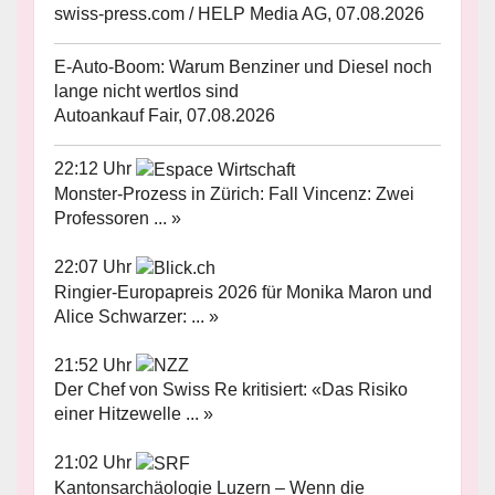
swiss-press.com / HELP Media AG, 07.08.2026
E-Auto-Boom: Warum Benziner und Diesel noch
lange nicht wertlos sind
Autoankauf Fair, 07.08.2026
22:12 Uhr
Monster-Prozess in Zürich: Fall Vincenz: Zwei
Professoren ... »
22:07 Uhr
Ringier-Europapreis 2026 für Monika Maron und
Alice Schwarzer: ... »
21:52 Uhr
Der Chef von Swiss Re kritisiert: «Das Risiko
einer Hitzewelle ... »
21:02 Uhr
Kantonsarchäologie Luzern – Wenn die