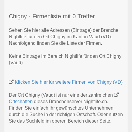
Chigny - Firmenliste mit 0 Treffer
Sehen Sie hier alle Adressen (Einträge) der Branche
Nightlife für den Ort Chigny im Kanton Vaud (VD).
Nachfolgend finden Sie die Liste der Firmen.
Keine Einträge im Bereich Nightlife für den Ort Chigny
(Vaud)
Klicken Sie hier für weitere Firmen von Chigny (VD)
Der Ort Chigny (Vaud) ist nur eine der zahlreichen
Ortschaften
dieses Branchenserver Nightlife.ch.
Finden Sie einfach Ihr gewünschtes Unternehmen
durch die Suche in der richtigen Ortschaft. Oder nutzen
Sie das Suchfeld im oberen Bereich dieser Seite.