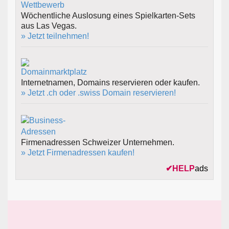
Wöchentliche Auslosung eines Spielkarten-Sets
aus Las Vegas.
» Jetzt teilnehmen!
Internetnamen, Domains reservieren oder kaufen.
» Jetzt .ch oder .swiss Domain reservieren!
Firmenadressen Schweizer Unternehmen.
» Jetzt Firmenadressen kaufen!
✔
HELP
ads