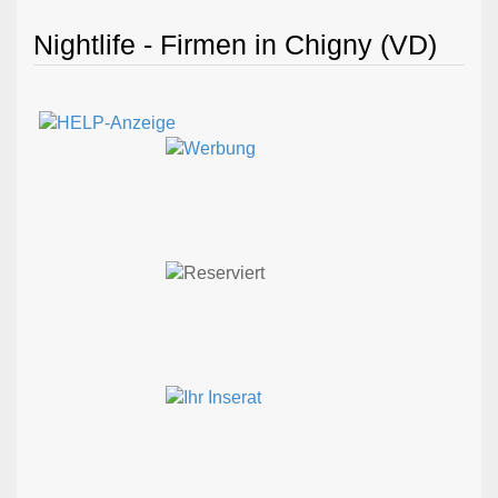
Nightlife - Firmen in Chigny (VD)