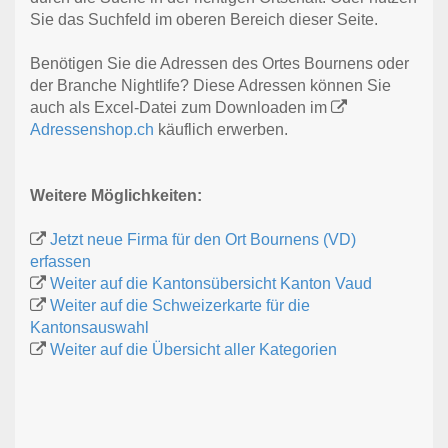
Sie das Suchfeld im oberen Bereich dieser Seite.
Benötigen Sie die Adressen des Ortes Bournens oder
der Branche Nightlife? Diese Adressen können Sie
auch als Excel-Datei zum Downloaden im
Adressenshop.ch
käuflich erwerben.
Weitere Möglichkeiten:
Jetzt neue Firma für den Ort Bournens (VD)
erfassen
Weiter auf die Kantonsübersicht Kanton Vaud
Weiter auf die Schweizerkarte für die
Kantonsauswahl
Weiter auf die Übersicht aller Kategorien