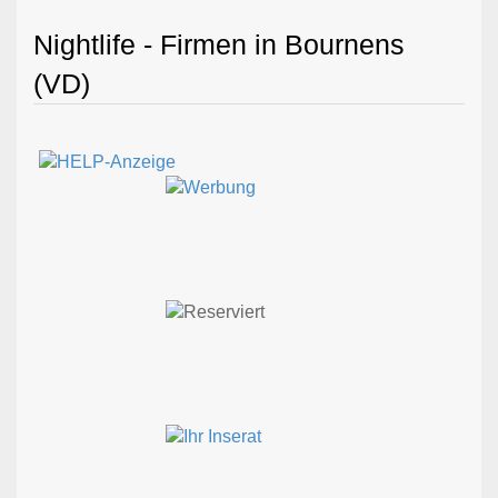
Nightlife - Firmen in Bournens
(VD)