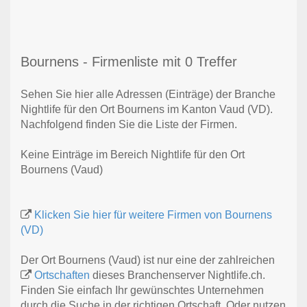
Bournens - Firmenliste mit 0 Treffer
Sehen Sie hier alle Adressen (Einträge) der Branche
Nightlife für den Ort Bournens im Kanton Vaud (VD).
Nachfolgend finden Sie die Liste der Firmen.
Keine Einträge im Bereich Nightlife für den Ort
Bournens (Vaud)
Klicken Sie hier für weitere Firmen von Bournens
(VD)
Der Ort Bournens (Vaud) ist nur eine der zahlreichen
Ortschaften
dieses Branchenserver Nightlife.ch.
Finden Sie einfach Ihr gewünschtes Unternehmen
durch die Suche in der richtigen Ortschaft. Oder nutzen