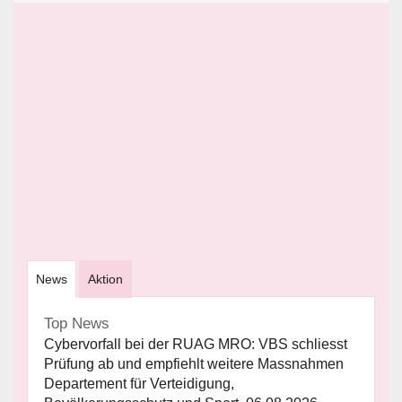
News
Aktion
Top News
Cybervorfall bei der RUAG MRO: VBS schliesst
Prüfung ab und empfiehlt weitere Massnahmen
Departement für Verteidigung,