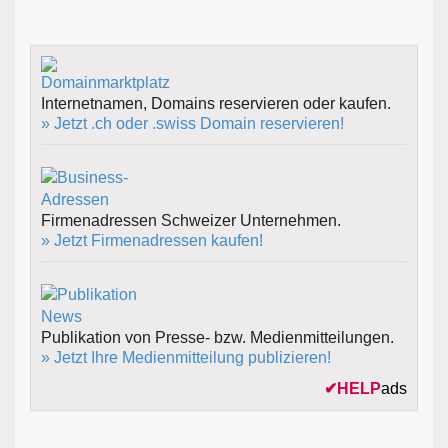
Internetnamen, Domains reservieren oder kaufen.
» Jetzt .ch oder .swiss Domain reservieren!
Firmenadressen Schweizer Unternehmen.
» Jetzt Firmenadressen kaufen!
Publikation von Presse- bzw. Medienmitteilungen.
» Jetzt Ihre Medienmitteilung publizieren!
✔
HELP
ads