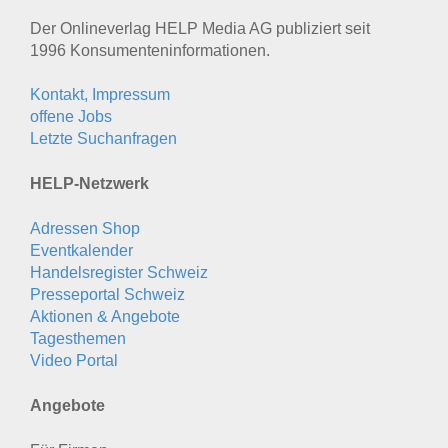
Der Onlineverlag HELP Media AG publiziert seit
1996 Konsumenten­informationen.
Kontakt, Impressum
offene Jobs
Letzte Suchanfragen
HELP-Netzwerk
Adressen Shop
Eventkalender
Handelsregister Schweiz
Presseportal Schweiz
Aktionen & Angebote
Tagesthemen
Video Portal
Angebote