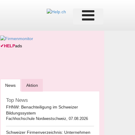
✔
HELP
ads
News
Aktion
Top News
FHNW: Benachteiligung im Schweizer
Bildungssystem
Fachhochschule Nordwestschweiz, 07.08.2026
Schweizer Firmenverzeichnis: Unternehmen