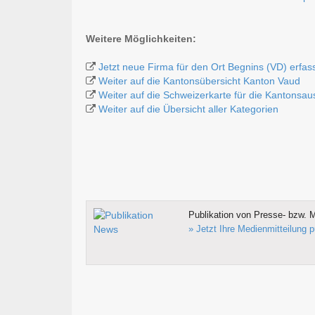
Weitere Möglichkeiten:
Jetzt neue Firma für den Ort Begnins (VD) erfas
Weiter auf die Kantonsübersicht Kanton Vaud
Weiter auf die Schweizerkarte für die Kantonsa
Weiter auf die Übersicht aller Kategorien
Publikation von Presse- bzw. M
» Jetzt Ihre Medienmitteilung p