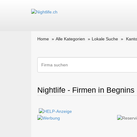
Home
Alle Kategorien
Lokale Suche
Kant
Nightlife - Firmen in Begnins