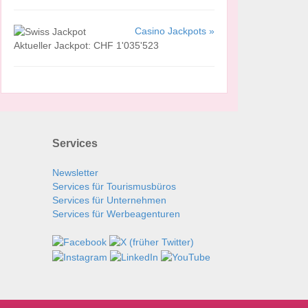
Casino Jackpots »
Aktueller Jackpot: CHF 1'035'523
Services
Newsletter
Services für Tourismusbüros
Services für Unternehmen
Services für Werbeagenturen