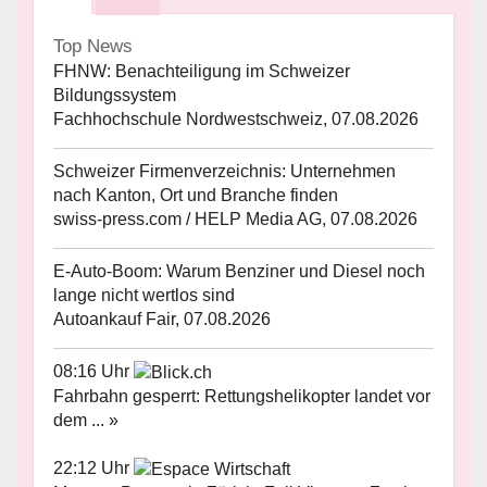
Top News
FHNW: Benachteiligung im Schweizer
Bildungssystem
Fachhochschule Nordwestschweiz, 07.08.2026
Schweizer Firmenverzeichnis: Unternehmen
nach Kanton, Ort und Branche finden
swiss-press.com / HELP Media AG, 07.08.2026
E-Auto-Boom: Warum Benziner und Diesel noch
lange nicht wertlos sind
Autoankauf Fair, 07.08.2026
08:16 Uhr
Fahrbahn gesperrt: Rettungshelikopter landet vor
dem ... »
22:12 Uhr