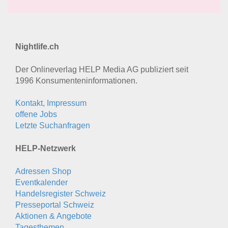
Nightlife.ch
Der Onlineverlag HELP Media AG publiziert seit
1996 Konsumenten­informationen.
Kontakt, Impressum
offene Jobs
Letzte Suchanfragen
HELP-Netzwerk
Adressen Shop
Eventkalender
Handelsregister Schweiz
Presseportal Schweiz
Aktionen & Angebote
Tagesthemen