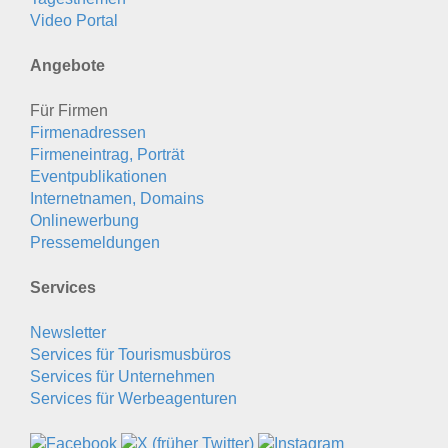
Video Portal
Angebote
Für Firmen
Firmenadressen
Firmeneintrag, Porträt
Eventpublikationen
Internetnamen, Domains
Onlinewerbung
Pressemeldungen
Services
Newsletter
Services für Tourismusbüros
Services für Unternehmen
Services für Werbeagenturen