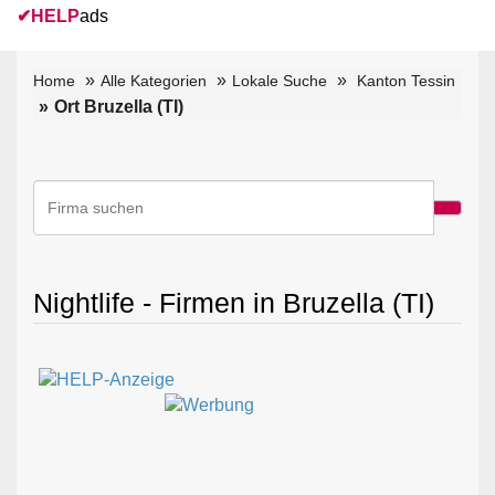
✔
HELP
ads
Home
Alle Kategorien
Lokale Suche
Kanton Tessin
Ort Bruzella (TI)
Nightlife - Firmen in Bruzella (TI)