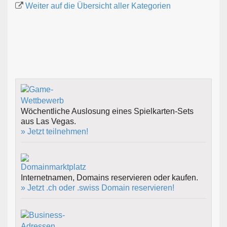
Weiter auf die Übersicht aller Kategorien
Wöchentliche Auslosung eines Spielkarten-Sets
aus Las Vegas.
» Jetzt teilnehmen!
Internetnamen, Domains reservieren oder kaufen.
» Jetzt .ch oder .swiss Domain reservieren!