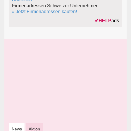
Firmenadressen Schweizer Unternehmen.
» Jetzt Firmenadressen kaufen!
✔
HELP
ads
News
Aktion