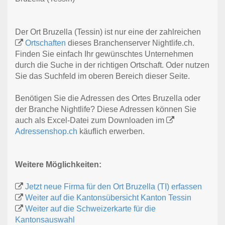
Der Ort Bruzella (Tessin) ist nur eine der zahlreichen
Ortschaften
dieses Branchenserver Nightlife.ch.
Finden Sie einfach Ihr gewünschtes Unternehmen
durch die Suche in der richtigen Ortschaft. Oder nutzen
Sie das Suchfeld im oberen Bereich dieser Seite.
Benötigen Sie die Adressen des Ortes Bruzella oder
der Branche Nightlife? Diese Adressen können Sie
auch als Excel-Datei zum Downloaden im
Adressenshop.ch
käuflich erwerben.
Weitere Möglichkeiten:
Jetzt neue Firma für den Ort Bruzella (TI) erfassen
Weiter auf die Kantonsübersicht Kanton Tessin
Weiter auf die Schweizerkarte für die
Kantonsauswahl