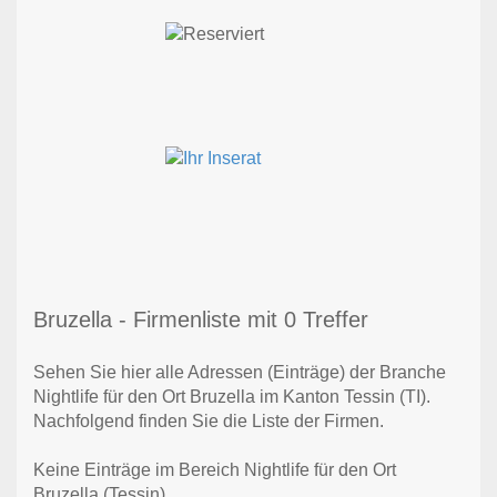
Bruzella - Firmenliste mit 0 Treffer
Sehen Sie hier alle Adressen (Einträge) der Branche
Nightlife für den Ort Bruzella im Kanton Tessin (TI).
Nachfolgend finden Sie die Liste der Firmen.
Keine Einträge im Bereich Nightlife für den Ort
Bruzella (Tessin)