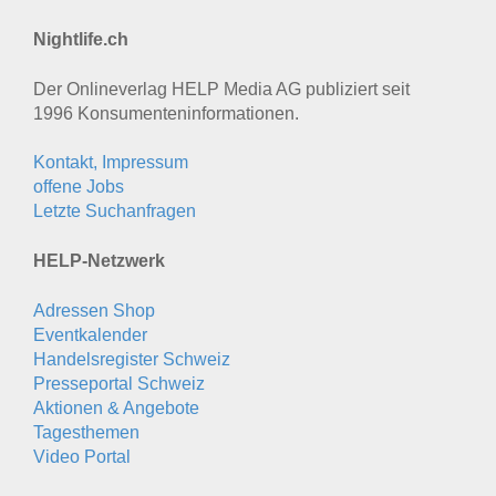
Nightlife.ch
Der Onlineverlag HELP Media AG publiziert seit
1996 Konsumenten­informationen.
Kontakt, Impressum
offene Jobs
Letzte Suchanfragen
HELP-Netzwerk
Adressen Shop
Eventkalender
Handelsregister Schweiz
Presseportal Schweiz
Aktionen & Angebote
Tagesthemen
Video Portal