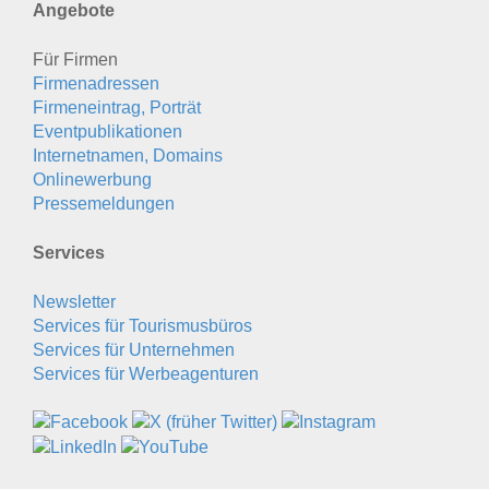
Angebote
Für Firmen
Firmenadressen
Firmeneintrag, Porträt
Eventpublikationen
Internetnamen, Domains
Onlinewerbung
Pressemeldungen
Services
Newsletter
Services für Tourismusbüros
Services für Unternehmen
Services für Werbeagenturen