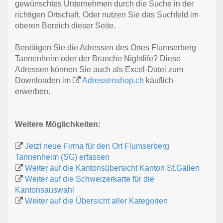
gewünschtes Unternehmen durch die Suche in der
richtigen Ortschaft. Oder nutzen Sie das Suchfeld im
oberen Bereich dieser Seite.
Benötigen Sie die Adressen des Ortes Flumserberg
Tannenheim oder der Branche Nightlife? Diese
Adressen können Sie auch als Excel-Datei zum
Downloaden im
Adressenshop.ch
käuflich
erwerben.
Weitere Möglichkeiten:
Jetzt neue Firma für den Ort Flumserberg
Tannenheim (SG) erfassen
Weiter auf die Kantonsübersicht Kanton St.Gallen
Weiter auf die Schweizerkarte für die
Kantonsauswahl
Weiter auf die Übersicht aller Kategorien