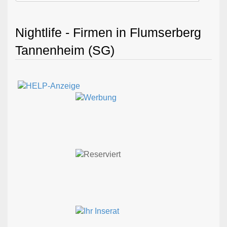
Nightlife - Firmen in Flumserberg
Tannenheim (SG)