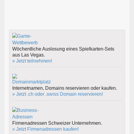
Wöchentliche Auslosung eines Spielkarten-Sets
aus Las Vegas.
» Jetzt teilnehmen!
Internetnamen, Domains reservieren oder kaufen.
» Jetzt .ch oder .swiss Domain reservieren!
Firmenadressen Schweizer Unternehmen.
» Jetzt Firmenadressen kaufen!