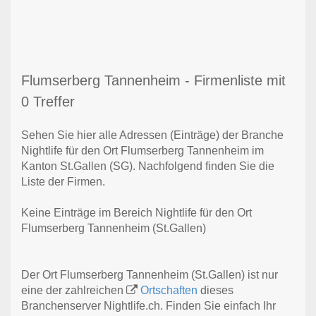
Flumserberg Tannenheim - Firmenliste mit
0 Treffer
Sehen Sie hier alle Adressen (Einträge) der Branche
Nightlife für den Ort Flumserberg Tannenheim im
Kanton St.Gallen (SG). Nachfolgend finden Sie die
Liste der Firmen.
Keine Einträge im Bereich Nightlife für den Ort
Flumserberg Tannenheim (St.Gallen)
Der Ort Flumserberg Tannenheim (St.Gallen) ist nur
eine der zahlreichen
Ortschaften
dieses
Branchenserver Nightlife.ch. Finden Sie einfach Ihr