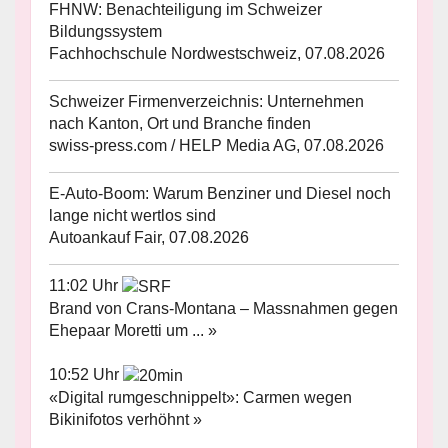
FHNW: Benachteiligung im Schweizer
Bildungssystem
Fachhochschule Nordwestschweiz, 07.08.2026
Schweizer Firmenverzeichnis: Unternehmen
nach Kanton, Ort und Branche finden
swiss-press.com / HELP Media AG, 07.08.2026
E-Auto-Boom: Warum Benziner und Diesel noch
lange nicht wertlos sind
Autoankauf Fair, 07.08.2026
11:02 Uhr
Brand von Crans-Montana – Massnahmen gegen
Ehepaar Moretti um ... »
10:52 Uhr
«Digital rumgeschnippelt»: Carmen wegen
Bikinifotos verhöhnt »