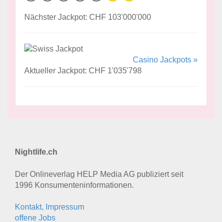
Nächster Jackpot: CHF 103'000'000
Casino Jackpots »
Aktueller Jackpot: CHF 1'035'798
Nightlife.ch
Der Onlineverlag HELP Media AG publiziert seit
1996 Konsumenten­informationen.
Kontakt, Impressum
offene Jobs