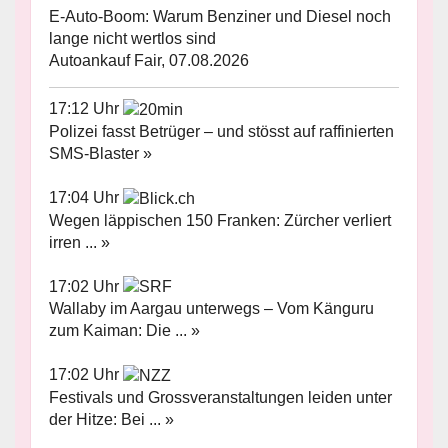
E-Auto-Boom: Warum Benziner und Diesel noch
lange nicht wertlos sind
Autoankauf Fair, 07.08.2026
17:12 Uhr
Polizei fasst Betrüger – und stösst auf raffinierten
SMS-Blaster »
17:04 Uhr
Wegen läppischen 150 Franken: Zürcher verliert
irren ... »
17:02 Uhr
Wallaby im Aargau unterwegs – Vom Känguru
zum Kaiman: Die ... »
17:02 Uhr
Festivals und Grossveranstaltungen leiden unter
der Hitze: Bei ... »