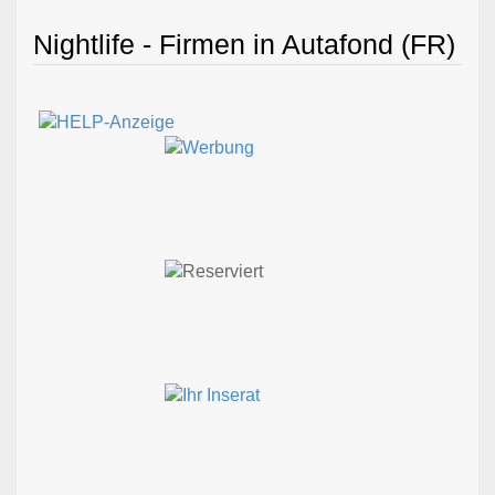
Nightlife - Firmen in Autafond (FR)