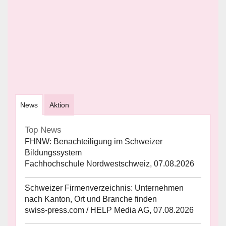
News
Aktion
Top News
FHNW: Benachteiligung im Schweizer
Bildungssystem
Fachhochschule Nordwestschweiz, 07.08.2026
Schweizer Firmenverzeichnis: Unternehmen
nach Kanton, Ort und Branche finden
swiss-press.com / HELP Media AG, 07.08.2026