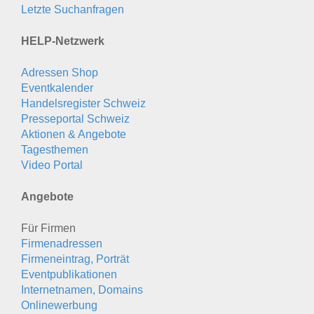
Letzte Suchanfragen
HELP-Netzwerk
Adressen Shop
Eventkalender
Handelsregister Schweiz
Presseportal Schweiz
Aktionen & Angebote
Tagesthemen
Video Portal
Angebote
Für Firmen
Firmenadressen
Firmeneintrag, Porträt
Eventpublikationen
Internetnamen, Domains
Onlinewerbung