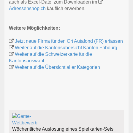
auch als Excel-Datei zum Downloaden im
Adressenshop.ch
käuflich erwerben.
Weitere Möglichkeiten:
Jetzt neue Firma für den Ort Autafond (FR) erfassen
Weiter auf die Kantonsübersicht Kanton Fribourg
Weiter auf die Schweizerkarte für die
Kantonsauswahl
Weiter auf die Übersicht aller Kategorien
Wöchentliche Auslosung eines Spielkarten-Sets