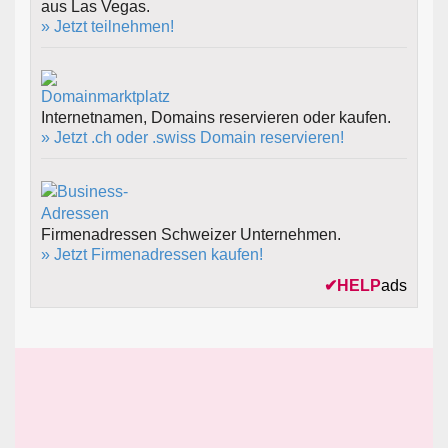
aus Las Vegas.
» Jetzt teilnehmen!
Internetnamen, Domains reservieren oder kaufen.
» Jetzt .ch oder .swiss Domain reservieren!
Firmenadressen Schweizer Unternehmen.
» Jetzt Firmenadressen kaufen!
✔
HELP
ads