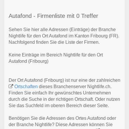
Autafond - Firmenliste mit 0 Treffer
Sehen Sie hier alle Adressen (Einträge) der Branche
Nightlife für den Ort Autafond im Kanton Fribourg (FR).
Nachfolgend finden Sie die Liste der Firmen.
Keine Einträge im Bereich Nightlife für den Ort
Autafond (Fribourg)
Der Ort Autafond (Fribourg) ist nur eine der zahlreichen
Ortschaften
dieses Branchenserver Nightlife.ch.
Finden Sie einfach Ihr gewünschtes Unternehmen
durch die Suche in der richtigen Ortschaft. Oder nutzen
Sie das Suchfeld im oberen Bereich dieser Seite.
Benötigen Sie die Adressen des Ortes Autafond oder
der Branche Nightlife? Diese Adressen können Sie