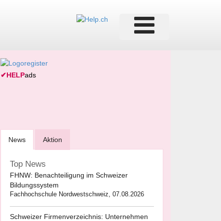
✔
HELP
ads
News
Aktion
Top News
FHNW: Benachteiligung im Schweizer
Bildungssystem
Fachhochschule Nordwestschweiz, 07.08.2026
Schweizer Firmenverzeichnis: Unternehmen