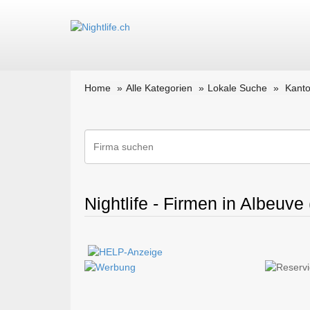
Home
Alle Kategorien
Lokale Suche
Kanto
Nightlife - Firmen in Albeuve