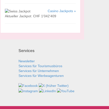
Casino Jackpots »
Aktueller Jackpot: CHF 1'042'409
Services
Newsletter
Services für Tourismusbüros
Services für Unternehmen
Services für Werbeagenturen