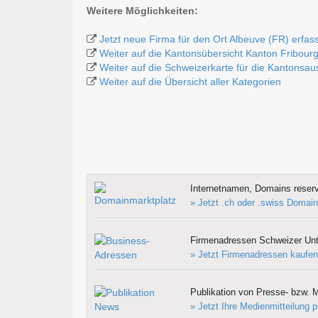
Weitere Möglichkeiten:
Jetzt neue Firma für den Ort Albeuve (FR) erfas
Weiter auf die Kantonsübersicht Kanton Fribour
Weiter auf die Schweizerkarte für die Kantonsa
Weiter auf die Übersicht aller Kategorien
Internetnamen, Domains reserv
» Jetzt .ch oder .swiss Domain
Firmenadressen Schweizer Un
» Jetzt Firmenadressen kaufen
Publikation von Presse- bzw. M
» Jetzt Ihre Medienmitteilung p