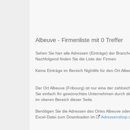
Albeuve - Firmenliste mit 0 Treffer
Sehen Sie hier alle Adressen (Einträge) der Branche
Nachfolgend finden Sie die Liste der Firmen.
Keine Einträge im Bereich Nightlife für den Ort Alb
Der Ort Albeuve (Fribourg) ist nur eine der zahlrei
Sie einfach Ihr gewünschtes Unternehmen durch die
im oberen Bereich dieser Seite.
Benötigen Sie die Adressen des Ortes Albeuve oder
Excel-Datei zum Downloaden im
Adressenshop.