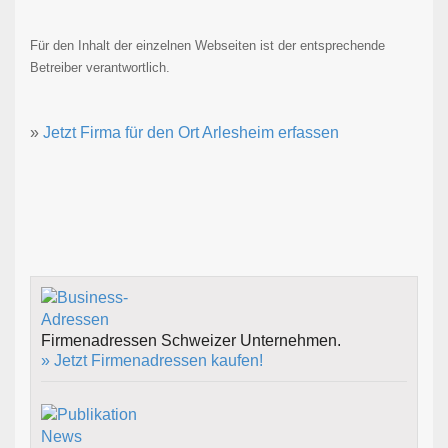
Für den Inhalt der einzelnen Webseiten ist der entsprechende
Betreiber verantwortlich.
»
Jetzt Firma für den Ort Arlesheim erfassen
Firmenadressen Schweizer Unternehmen.
» Jetzt Firmenadressen kaufen!