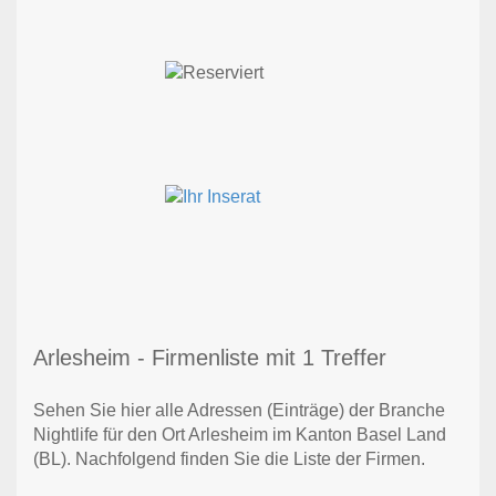
Arlesheim - Firmenliste mit 1 Treffer
Sehen Sie hier alle Adressen (Einträge) der Branche
Nightlife für den Ort Arlesheim im Kanton Basel Land
(BL). Nachfolgend finden Sie die Liste der Firmen.