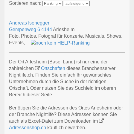
Sortieren nach:
Andreas Isenegger
Gempenweg 6
4144
Arlesheim
Foto, Photos, Fotograf für Konzerte, Musicals, Shows,
Events, ...
Der Ort Arlesheim (Basel Land) ist nur eine der
zahlreichen
Ortschaften
dieses Branchenserver
Nightlife.ch. Finden Sie einfach Ihr gewünschtes
Unternehmen durch die Suche in der richtigen
Ortschaft. Oder nutzen Sie das Suchfeld im oberen
Bereich dieser Seite.
Benötigen Sie die Adressen des Ortes Arlesheim oder
der Branche Nightlife? Diese Adressen können Sie
auch als Excel-Datei zum Downloaden im
Adressenshop.ch
käuflich erwerben.