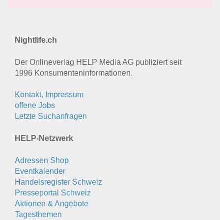
Nightlife.ch
Der Onlineverlag HELP Media AG publiziert seit
1996 Konsumenten­informationen.
Kontakt, Impressum
offene Jobs
Letzte Suchanfragen
HELP-Netzwerk
Adressen Shop
Eventkalender
Handelsregister Schweiz
Presseportal Schweiz
Aktionen & Angebote
Tagesthemen