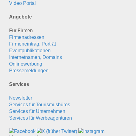
Video Portal
Angebote
Für Firmen
Firmenadressen
Firmeneintrag, Porträt
Eventpublikationen
Internetnamen, Domains
Onlinewerbung
Pressemeldungen
Services
Newsletter
Services für Tourismusbüros
Services für Unternehmen
Services für Werbeagenturen