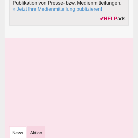
Publikation von Presse- bzw. Medienmitteilungen.
» Jetzt Ihre Medienmitteilung publizieren!
✔
HELP
ads
News
Aktion