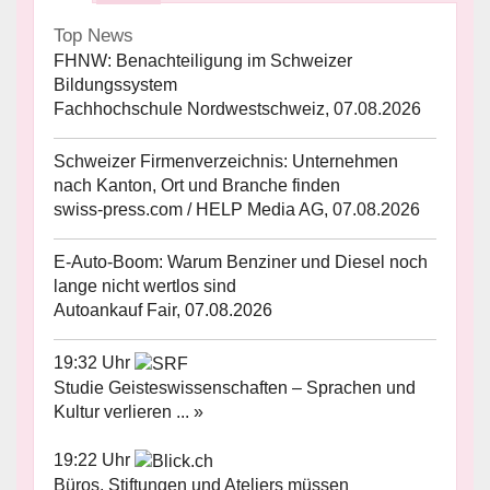
Top News
FHNW: Benachteiligung im Schweizer
Bildungssystem
Fachhochschule Nordwestschweiz, 07.08.2026
Schweizer Firmenverzeichnis: Unternehmen
nach Kanton, Ort und Branche finden
swiss-press.com / HELP Media AG, 07.08.2026
E-Auto-Boom: Warum Benziner und Diesel noch
lange nicht wertlos sind
Autoankauf Fair, 07.08.2026
19:32 Uhr
Studie Geisteswissenschaften – Sprachen und
Kultur verlieren ... »
19:22 Uhr
Büros, Stiftungen und Ateliers müssen