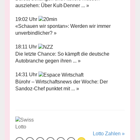
ausziehen: Über Kult-Denner ... »
19:02 Uhr
«Schauen wir spontan»: Werden wir immer
unverbindlicher? »
18:11 Uhr
Die letzte Chance: So kämpft die deutsche
Autobranche gegen ihren ... »
14:31 Uhr
Bürohr – Wirtschaftsnews der Woche: Der
Sandoz-Chef punktet mit ... »
Lotto Zahlen »