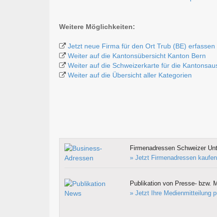
Weitere Möglichkeiten:
Jetzt neue Firma für den Ort Trub (BE) erfassen
Weiter auf die Kantonsübersicht Kanton Bern
Weiter auf die Schweizerkarte für die Kantonsa
Weiter auf die Übersicht aller Kategorien
Firmenadressen Schweizer Un
» Jetzt Firmenadressen kaufen
Publikation von Presse- bzw. M
» Jetzt Ihre Medienmitteilung p