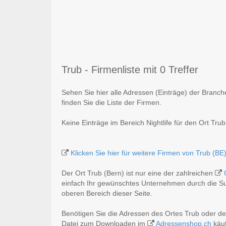
Trub - Firmenliste mit 0 Treffer
Sehen Sie hier alle Adressen (Einträge) der Branch
finden Sie die Liste der Firmen.
Keine Einträge im Bereich Nightlife für den Ort Trub
Klicken Sie hier für weitere Firmen von Trub (BE
Der Ort Trub (Bern) ist nur eine der zahlreichen
einfach Ihr gewünschtes Unternehmen durch die Suc
oberen Bereich dieser Seite.
Benötigen Sie die Adressen des Ortes Trub oder de
Datei zum Downloaden im
Adressenshop.ch
käuf