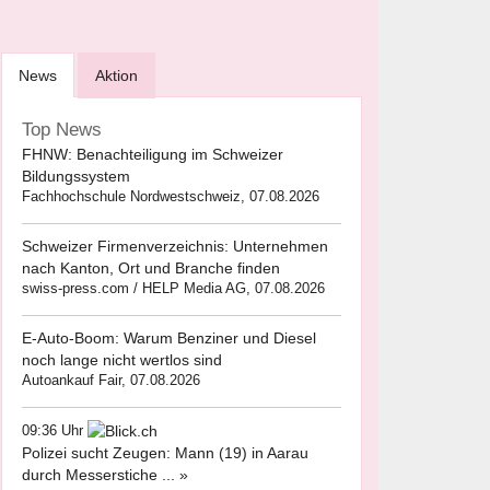
News
Aktion
Top News
FHNW: Benachteiligung im Schweizer
Bildungssystem
Fachhochschule Nordwestschweiz, 07.08.2026
Schweizer Firmenverzeichnis: Unternehmen
nach Kanton, Ort und Branche finden
swiss-press.com / HELP Media AG, 07.08.2026
E-Auto-Boom: Warum Benziner und Diesel
noch lange nicht wertlos sind
Autoankauf Fair, 07.08.2026
09:36 Uhr
Polizei sucht Zeugen: Mann (19) in Aarau
durch Messerstiche ... »