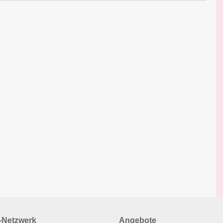
Netzwerk
Angebote