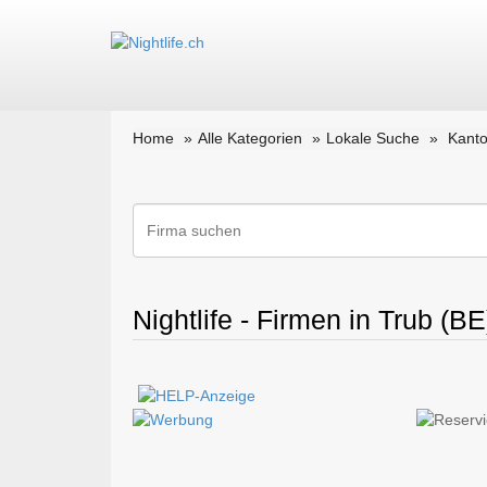
Home
Alle Kategorien
Lokale Suche
Kanto
Nightlife - Firmen in Trub (BE