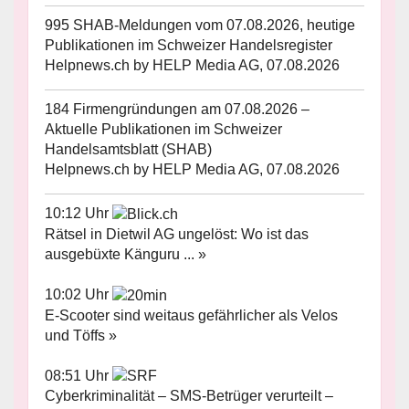
995 SHAB-Meldungen vom 07.08.2026, heutige
Publikationen im Schweizer Handelsregister
Helpnews.ch by HELP Media AG, 07.08.2026
184 Firmengründungen am 07.08.2026 –
Aktuelle Publikationen im Schweizer
Handelsamtsblatt (SHAB)
Helpnews.ch by HELP Media AG, 07.08.2026
10:12 Uhr
Rätsel in Dietwil AG ungelöst: Wo ist das
ausgebüxte Känguru ... »
10:02 Uhr
E-Scooter sind weitaus gefährlicher als Velos
und Töffs »
08:51 Uhr
Cyberkriminalität – SMS-Betrüger verurteilt –