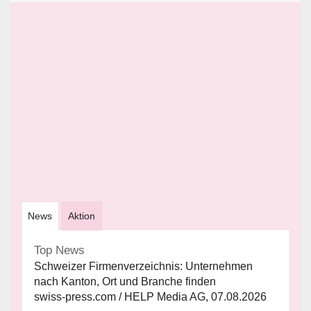
News
Aktion
Top News
Schweizer Firmenverzeichnis: Unternehmen
nach Kanton, Ort und Branche finden
swiss-press.com / HELP Media AG, 07.08.2026