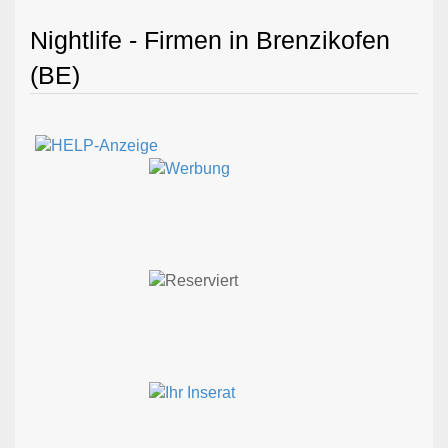
Nightlife - Firmen in Brenzikofen
(BE)