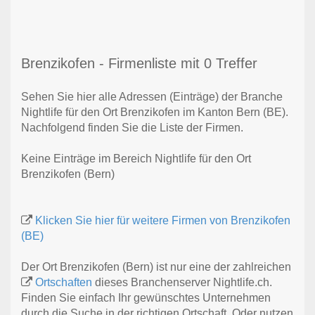
Brenzikofen - Firmenliste mit 0 Treffer
Sehen Sie hier alle Adressen (Einträge) der Branche
Nightlife für den Ort Brenzikofen im Kanton Bern (BE).
Nachfolgend finden Sie die Liste der Firmen.
Keine Einträge im Bereich Nightlife für den Ort
Brenzikofen (Bern)
Klicken Sie hier für weitere Firmen von Brenzikofen
(BE)
Der Ort Brenzikofen (Bern) ist nur eine der zahlreichen
Ortschaften
dieses Branchenserver Nightlife.ch.
Finden Sie einfach Ihr gewünschtes Unternehmen
durch die Suche in der richtigen Ortschaft. Oder nutzen