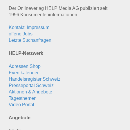
Der Onlineverlag HELP Media AG publiziert seit
1996 Konsumenten­informationen.
Kontakt, Impressum
offene Jobs
Letzte Suchanfragen
HELP-Netzwerk
Adressen Shop
Eventkalender
Handelsregister Schweiz
Presseportal Schweiz
Aktionen & Angebote
Tagesthemen
Video Portal
Angebote