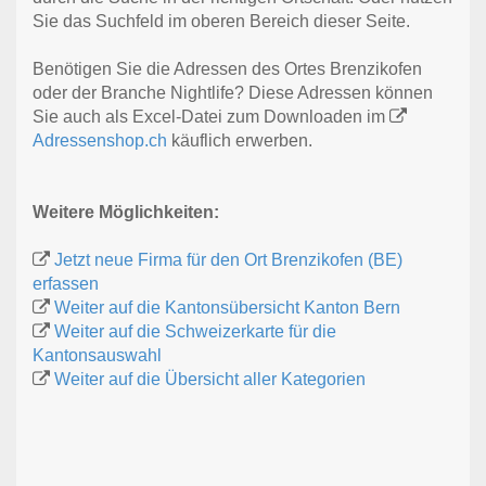
Sie das Suchfeld im oberen Bereich dieser Seite.
Benötigen Sie die Adressen des Ortes Brenzikofen
oder der Branche Nightlife? Diese Adressen können
Sie auch als Excel-Datei zum Downloaden im
Adressenshop.ch
käuflich erwerben.
Weitere Möglichkeiten:
Jetzt neue Firma für den Ort Brenzikofen (BE)
erfassen
Weiter auf die Kantonsübersicht Kanton Bern
Weiter auf die Schweizerkarte für die
Kantonsauswahl
Weiter auf die Übersicht aller Kategorien