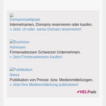
Internetnamen, Domains reservieren oder kaufen.
» Jetzt .ch oder .swiss Domain reservieren!
Firmenadressen Schweizer Unternehmen.
» Jetzt Firmenadressen kaufen!
Publikation von Presse- bzw. Medienmitteilungen.
» Jetzt Ihre Medienmitteilung publizieren!
✔
HELP
ads