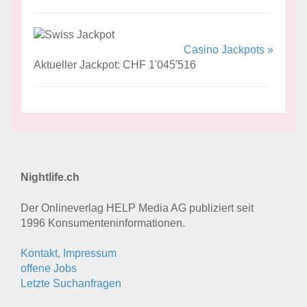
Casino Jackpots »
Aktueller Jackpot: CHF 1'045'516
Nightlife.ch
Der Onlineverlag HELP Media AG publiziert seit
1996 Konsumenten­informationen.
Kontakt, Impressum
offene Jobs
Letzte Suchanfragen