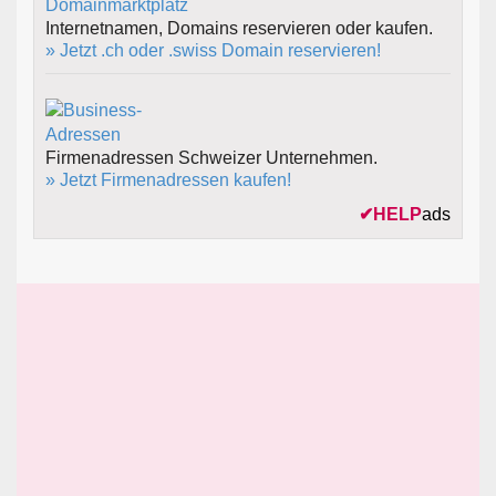
Internetnamen, Domains reservieren oder kaufen.
» Jetzt .ch oder .swiss Domain reservieren!
Firmenadressen Schweizer Unternehmen.
» Jetzt Firmenadressen kaufen!
✔
HELP
ads