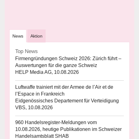
News
Aktion
Top News
Firmengründungen Schweiz 2026: Zürich führt –
Auswertungen für die ganze Schweiz
HELP Media AG, 10.08.2026
Luftwaffe trainiert mit der Armee de l’Air et de
l’Espace in Frankreich
Eidgenössisches Departement für Verteidigung
VBS, 10.08.2026
960 Handelsregister-Meldungen vom
10.08.2026, heutige Publikationen im Schweizer
Handelsamtsblatt SHAB