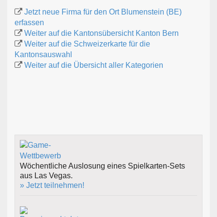
Jetzt neue Firma für den Ort Blumenstein (BE)
erfassen
Weiter auf die Kantonsübersicht Kanton Bern
Weiter auf die Schweizerkarte für die
Kantonsauswahl
Weiter auf die Übersicht aller Kategorien
Wöchentliche Auslosung eines Spielkarten-Sets
aus Las Vegas.
» Jetzt teilnehmen!