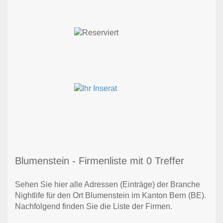
Blumenstein - Firmenliste mit 0 Treffer
Sehen Sie hier alle Adressen (Einträge) der Branche
Nightlife für den Ort Blumenstein im Kanton Bern (BE).
Nachfolgend finden Sie die Liste der Firmen.