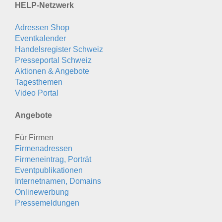
HELP-Netzwerk
Adressen Shop
Eventkalender
Handelsregister Schweiz
Presseportal Schweiz
Aktionen & Angebote
Tagesthemen
Video Portal
Angebote
Für Firmen
Firmenadressen
Firmeneintrag, Porträt
Eventpublikationen
Internetnamen, Domains
Onlinewerbung
Pressemeldungen