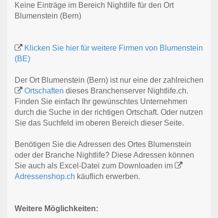
Keine Einträge im Bereich Nightlife für den Ort
Blumenstein (Bern)
Klicken Sie hier für weitere Firmen von Blumenstein
(BE)
Der Ort Blumenstein (Bern) ist nur eine der zahlreichen
Ortschaften
dieses Branchenserver Nightlife.ch.
Finden Sie einfach Ihr gewünschtes Unternehmen
durch die Suche in der richtigen Ortschaft. Oder nutzen
Sie das Suchfeld im oberen Bereich dieser Seite.
Benötigen Sie die Adressen des Ortes Blumenstein
oder der Branche Nightlife? Diese Adressen können
Sie auch als Excel-Datei zum Downloaden im
Adressenshop.ch
käuflich erwerben.
Weitere Möglichkeiten: