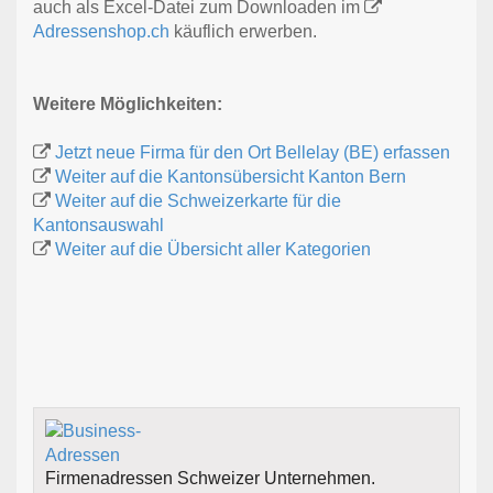
auch als Excel-Datei zum Downloaden im
Adressenshop.ch
käuflich erwerben.
Weitere Möglichkeiten:
Jetzt neue Firma für den Ort Bellelay (BE) erfassen
Weiter auf die Kantonsübersicht Kanton Bern
Weiter auf die Schweizerkarte für die
Kantonsauswahl
Weiter auf die Übersicht aller Kategorien
Firmenadressen Schweizer Unternehmen.