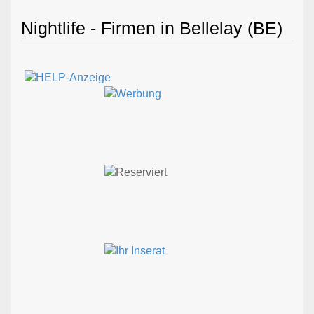
Nightlife - Firmen in Bellelay (BE)