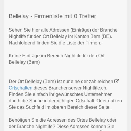
Bellelay - Firmenliste mit 0 Treffer
Sehen Sie hier alle Adressen (Einträge) der Branche
Nightlife für den Ort Bellelay im Kanton Bern (BE).
Nachfolgend finden Sie die Liste der Firmen.
Keine Einträge im Bereich Nightlife für den Ort
Bellelay (Bern)
Der Ort Bellelay (Bern) ist nur eine der zahlreichen
Ortschaften
dieses Branchenserver Nightlife.ch.
Finden Sie einfach Ihr gewünschtes Unternehmen
durch die Suche in der richtigen Ortschaft. Oder nutzen
Sie das Suchfeld im oberen Bereich dieser Seite.
Benötigen Sie die Adressen des Ortes Bellelay oder
der Branche Nightlife? Diese Adressen können Sie