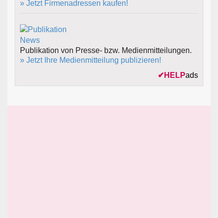
» Jetzt Firmenadressen kaufen!
Publikation von Presse- bzw. Medienmitteilungen.
» Jetzt Ihre Medienmitteilung publizieren!
✔
HELP
ads