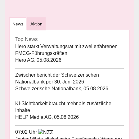
News
Aktion
Top News
Hero stärkt Verwaltungsrat mit zwei erfahrenen
FMCG-Führungskräften
Hero AG, 05.08.2026
Zwischenbericht der Schweizerischen
Nationalbank per 30. Juni 2026
Schweizerische Nationalbank, 05.08.2026
KI-Sichtbarkeit braucht mehr als zusätzliche
Inhalte
HELP Media AG, 05.08.2026
07:02 Uhr