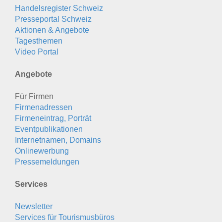
Handelsregister Schweiz
Presseportal Schweiz
Aktionen & Angebote
Tagesthemen
Video Portal
Angebote
Für Firmen
Firmenadressen
Firmeneintrag, Porträt
Eventpublikationen
Internetnamen, Domains
Onlinewerbung
Pressemeldungen
Services
Newsletter
Services für Tourismusbüros