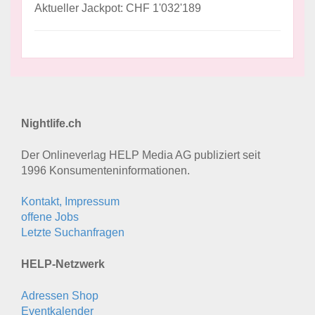
Aktueller Jackpot: CHF 1'032'189
Nightlife.ch
Der Onlineverlag HELP Media AG publiziert seit
1996 Konsumenten­informationen.
Kontakt, Impressum
offene Jobs
Letzte Suchanfragen
HELP-Netzwerk
Adressen Shop
Eventkalender