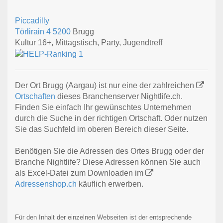
Piccadilly
Törlirain 4
5200
Brugg
Kultur 16+, Mittagstisch, Party, Jugendtreff
Der Ort Brugg (Aargau) ist nur eine der zahlreichen
Ortschaften
dieses Branchenserver Nightlife.ch.
Finden Sie einfach Ihr gewünschtes Unternehmen
durch die Suche in der richtigen Ortschaft. Oder nutzen
Sie das Suchfeld im oberen Bereich dieser Seite.
Benötigen Sie die Adressen des Ortes Brugg oder der
Branche Nightlife? Diese Adressen können Sie auch
als Excel-Datei zum Downloaden im
Adressenshop.ch
käuflich erwerben.
Für den Inhalt der einzelnen Webseiten ist der entsprechende