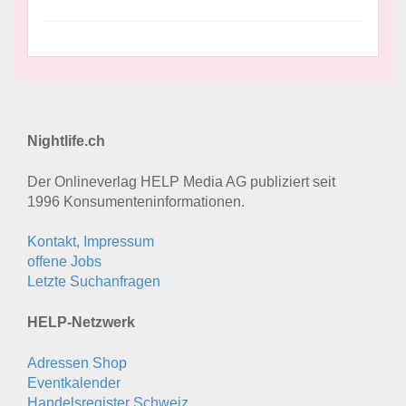
Nightlife.ch
Der Onlineverlag HELP Media AG publiziert seit
1996 Konsumenten­informationen.
Kontakt, Impressum
offene Jobs
Letzte Suchanfragen
HELP-Netzwerk
Adressen Shop
Eventkalender
Handelsregister Schweiz