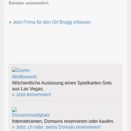
Betreiber verantwortlich.
»
Jetzt Firma für den Ort Brugg erfassen
Wöchentliche Auslosung eines Spielkarten-Sets
aus Las Vegas.
» Jetzt teilnehmen!
Internetnamen, Domains reservieren oder kaufen.
» Jetzt .ch oder .swiss Domain reservieren!