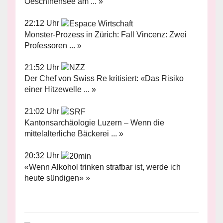
Oeschinensee am ... »
22:12 Uhr
Monster-Prozess in Zürich: Fall Vincenz: Zwei
Professoren ... »
21:52 Uhr
Der Chef von Swiss Re kritisiert: «Das Risiko
einer Hitzewelle ... »
21:02 Uhr
Kantonsarchäologie Luzern – Wenn die
mittelalterliche Bäckerei ... »
20:32 Uhr
«Wenn Alkohol trinken strafbar ist, werde ich
heute sündigen» »