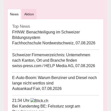
News
Aktion
Top News
FHNW: Benachteiligung im Schweizer
Bildungssystem
Fachhochschule Nordwestschweiz, 07.08.2026
Schweizer Firmenverzeichnis: Unternehmen
nach Kanton, Ort und Branche finden
swiss-press.com / HELP Media AG, 07.08.2026
E-Auto-Boom: Warum Benziner und Diesel noch
lange nicht wertlos sind
Autoankauf Fair, 07.08.2026
21:34 Uhr
Bei Kandersteg BE: Felssturz sorgt am