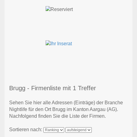
Brugg - Firmenliste mit 1 Treffer
Sehen Sie hier alle Adressen (Einträge) der Branche
Nightlife für den Ort Brugg im Kanton Aargau (AG).
Nachfolgend finden Sie die Liste der Firmen.
Sortieren nach: