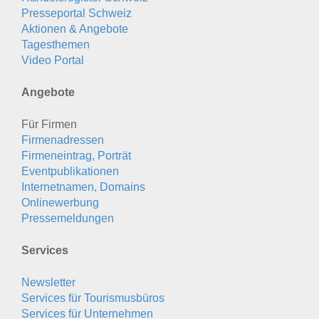
Presseportal Schweiz
Aktionen & Angebote
Tagesthemen
Video Portal
Angebote
Für Firmen
Firmenadressen
Firmeneintrag, Porträt
Eventpublikationen
Internetnamen, Domains
Onlinewerbung
Pressemeldungen
Services
Newsletter
Services für Tourismusbüros
Services für Unternehmen