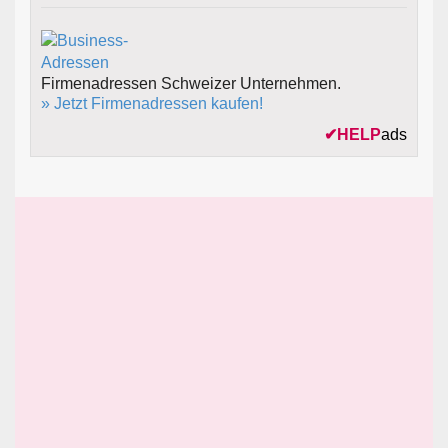
Firmenadressen Schweizer Unternehmen.
» Jetzt Firmenadressen kaufen!
✔
HELP
ads