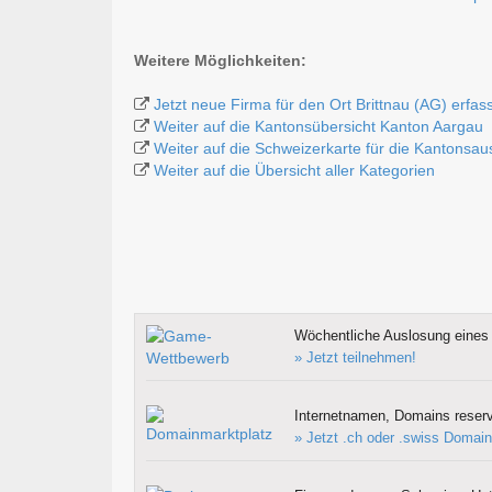
Weitere Möglichkeiten:
Jetzt neue Firma für den Ort Brittnau (AG) erfas
Weiter auf die Kantonsübersicht Kanton Aargau
Weiter auf die Schweizerkarte für die Kantonsa
Weiter auf die Übersicht aller Kategorien
Wöchentliche Auslosung eines 
» Jetzt teilnehmen!
Internetnamen, Domains reserv
» Jetzt .ch oder .swiss Domain