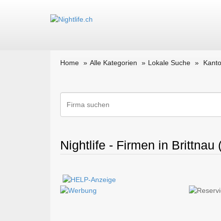
Home
Alle Kategorien
Lokale Suche
Kant
Nightlife - Firmen in Brittnau