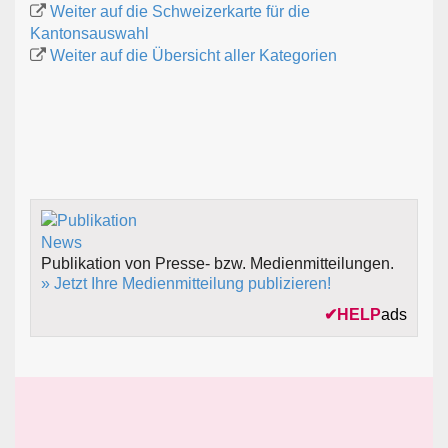
Weiter auf die Schweizerkarte für die
Kantonsauswahl
Weiter auf die Übersicht aller Kategorien
Publikation von Presse- bzw. Medienmitteilungen.
» Jetzt Ihre Medienmitteilung publizieren!
✔
HELP
ads