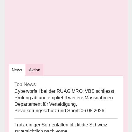
News
Aktion
Top News
Cybervorfall bei der RUAG MRO: VBS schliesst
Prüfung ab und empfiehlt weitere Massnahmen
Departement für Verteidigung,
Bevölkerungsschutz und Sport, 06.08.2026
Trotz einiger Sorgenfalten blickt die Schweiz
zuversichtlich nach vorne