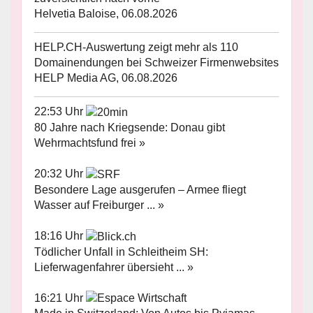
Helvetia Baloise, 06.08.2026
HELP.CH-Auswertung zeigt mehr als 110
Domainendungen bei Schweizer Firmenwebsites
HELP Media AG, 06.08.2026
22:53 Uhr
80 Jahre nach Kriegsende: Donau gibt
Wehrmachtsfund frei »
20:32 Uhr
Besondere Lage ausgerufen – Armee fliegt
Wasser auf Freiburger ... »
18:16 Uhr
Tödlicher Unfall in Schleitheim SH:
Lieferwagenfahrer übersieht ... »
16:21 Uhr