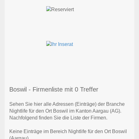
Boswil - Firmenliste mit 0 Treffer
Sehen Sie hier alle Adressen (Einträge) der Branche
Nightlife für den Ort Boswil im Kanton Aargau (AG).
Nachfolgend finden Sie die Liste der Firmen.
Keine Einträge im Bereich Nightlife für den Ort Boswil
(Aargau)