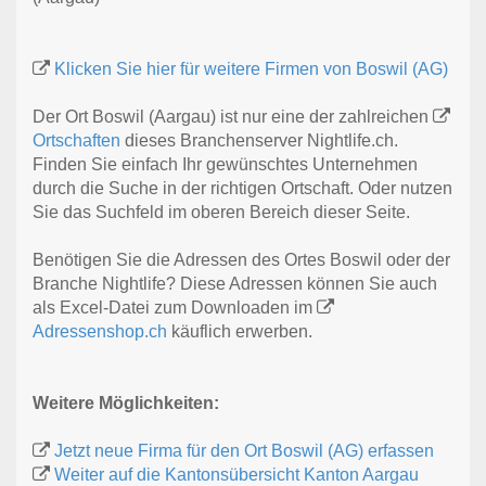
Klicken Sie hier für weitere Firmen von Boswil (AG)
Der Ort Boswil (Aargau) ist nur eine der zahlreichen
Ortschaften
dieses Branchenserver Nightlife.ch.
Finden Sie einfach Ihr gewünschtes Unternehmen
durch die Suche in der richtigen Ortschaft. Oder nutzen
Sie das Suchfeld im oberen Bereich dieser Seite.
Benötigen Sie die Adressen des Ortes Boswil oder der
Branche Nightlife? Diese Adressen können Sie auch
als Excel-Datei zum Downloaden im
Adressenshop.ch
käuflich erwerben.
Weitere Möglichkeiten:
Jetzt neue Firma für den Ort Boswil (AG) erfassen
Weiter auf die Kantonsübersicht Kanton Aargau