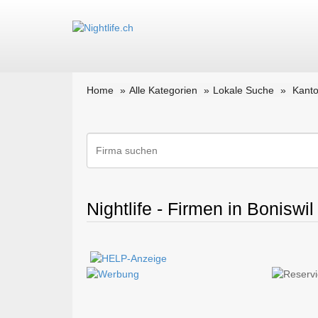
Home
Alle Kategorien
Lokale Suche
Kant
Nightlife - Firmen in Boniswil