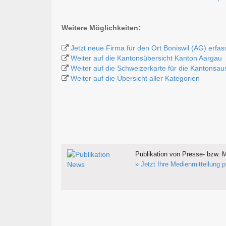
Weitere Möglichkeiten:
Jetzt neue Firma für den Ort Boniswil (AG) erfa
Weiter auf die Kantonsübersicht Kanton Aargau
Weiter auf die Schweizerkarte für die Kantonsa
Weiter auf die Übersicht aller Kategorien
Publikation von Presse- bzw. M
» Jetzt Ihre Medienmitteilung p