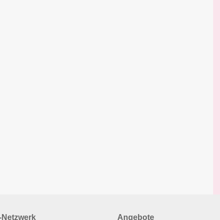
Netzwerk
Angebote