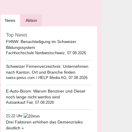
News
Aktion
Top News
FHNW: Benachteiligung im Schweizer
Bildungssystem
Fachhochschule Nordwestschweiz, 07.08.2026
Schweizer Firmenverzeichnis: Unternehmen
nach Kanton, Ort und Branche finden
swiss-press.com / HELP Media AG, 07.08.2026
E-Auto-Boom: Warum Benziner und Diesel
noch lange nicht wertlos sind
Autoankauf Fair, 07.08.2026
21:22 Uhr
Drei Faktoren erhöhen das Demenzrisiko
deutlich »