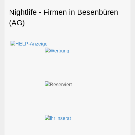
Nightlife - Firmen in Besenbüren
(AG)