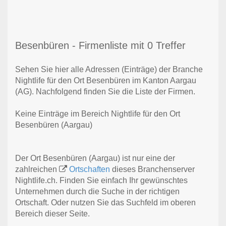
Besenbüren - Firmenliste mit 0 Treffer
Sehen Sie hier alle Adressen (Einträge) der Branche
Nightlife für den Ort Besenbüren im Kanton Aargau
(AG). Nachfolgend finden Sie die Liste der Firmen.
Keine Einträge im Bereich Nightlife für den Ort
Besenbüren (Aargau)
Der Ort Besenbüren (Aargau) ist nur eine der
zahlreichen
Ortschaften
dieses Branchenserver
Nightlife.ch. Finden Sie einfach Ihr gewünschtes
Unternehmen durch die Suche in der richtigen
Ortschaft. Oder nutzen Sie das Suchfeld im oberen
Bereich dieser Seite.