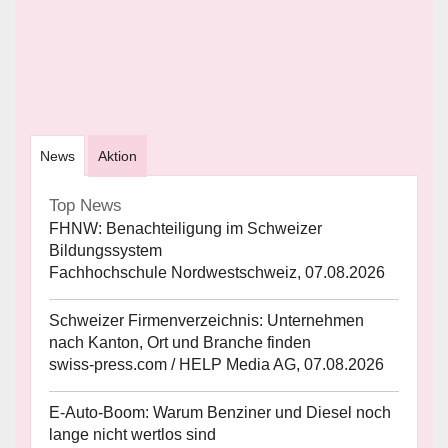
News
Aktion
Top News
FHNW: Benachteiligung im Schweizer
Bildungssystem
Fachhochschule Nordwestschweiz, 07.08.2026
Schweizer Firmenverzeichnis: Unternehmen
nach Kanton, Ort und Branche finden
swiss-press.com / HELP Media AG, 07.08.2026
E-Auto-Boom: Warum Benziner und Diesel noch
lange nicht wertlos sind