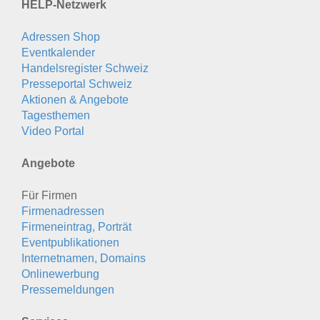
HELP-Netzwerk
Adressen Shop
Eventkalender
Handelsregister Schweiz
Presseportal Schweiz
Aktionen & Angebote
Tagesthemen
Video Portal
Angebote
Für Firmen
Firmenadressen
Firmeneintrag, Porträt
Eventpublikationen
Internetnamen, Domains
Onlinewerbung
Pressemeldungen