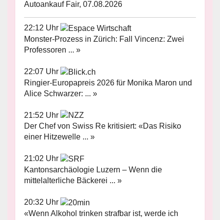
Autoankauf Fair, 07.08.2026
22:12 Uhr
Monster-Prozess in Zürich: Fall Vincenz: Zwei
Professoren ... »
22:07 Uhr
Ringier-Europapreis 2026 für Monika Maron und
Alice Schwarzer: ... »
21:52 Uhr
Der Chef von Swiss Re kritisiert: «Das Risiko
einer Hitzewelle ... »
21:02 Uhr
Kantonsarchäologie Luzern – Wenn die
mittelalterliche Bäckerei ... »
20:32 Uhr
«Wenn Alkohol trinken strafbar ist, werde ich