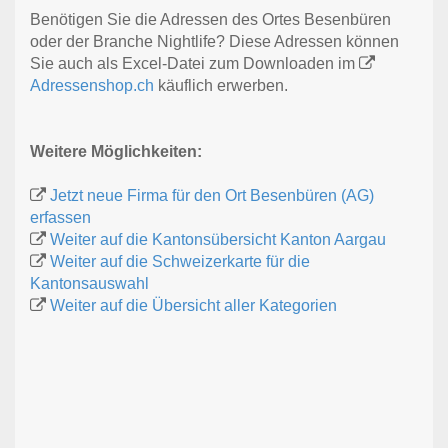
Benötigen Sie die Adressen des Ortes Besenbüren
oder der Branche Nightlife? Diese Adressen können
Sie auch als Excel-Datei zum Downloaden im
Adressenshop.ch
käuflich erwerben.
Weitere Möglichkeiten:
Jetzt neue Firma für den Ort Besenbüren (AG)
erfassen
Weiter auf die Kantonsübersicht Kanton Aargau
Weiter auf die Schweizerkarte für die
Kantonsauswahl
Weiter auf die Übersicht aller Kategorien