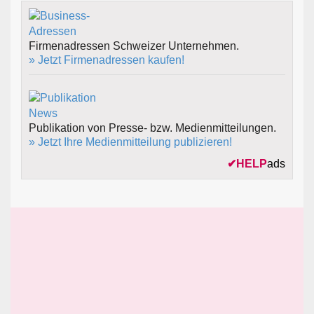
Firmenadressen Schweizer Unternehmen.
» Jetzt Firmenadressen kaufen!
Publikation von Presse- bzw. Medienmitteilungen.
» Jetzt Ihre Medienmitteilung publizieren!
✔
HELP
ads