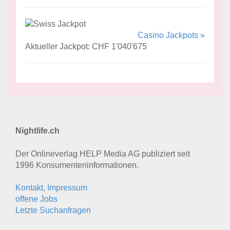
Casino Jackpots »
Aktueller Jackpot: CHF 1'040'675
Nightlife.ch
Der Onlineverlag HELP Media AG publiziert seit
1996 Konsumenten­informationen.
Kontakt, Impressum
offene Jobs
Letzte Suchanfragen