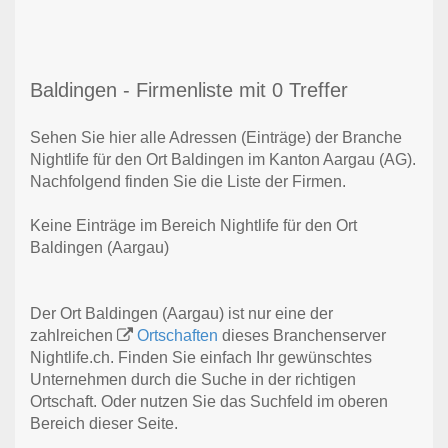
Baldingen - Firmenliste mit 0 Treffer
Sehen Sie hier alle Adressen (Einträge) der Branche
Nightlife für den Ort Baldingen im Kanton Aargau (AG).
Nachfolgend finden Sie die Liste der Firmen.
Keine Einträge im Bereich Nightlife für den Ort
Baldingen (Aargau)
Der Ort Baldingen (Aargau) ist nur eine der
zahlreichen
Ortschaften
dieses Branchenserver
Nightlife.ch. Finden Sie einfach Ihr gewünschtes
Unternehmen durch die Suche in der richtigen
Ortschaft. Oder nutzen Sie das Suchfeld im oberen
Bereich dieser Seite.