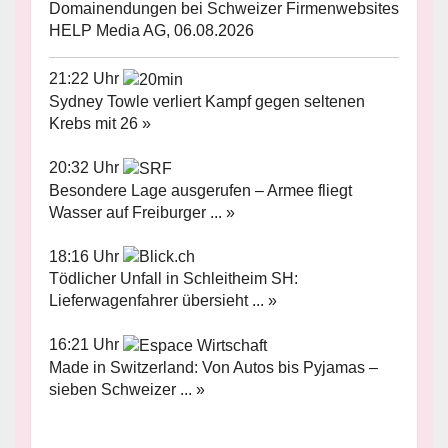
Domainendungen bei Schweizer Firmenwebsites
HELP Media AG, 06.08.2026
21:22 Uhr
Sydney Towle verliert Kampf gegen seltenen
Krebs mit 26 »
20:32 Uhr
Besondere Lage ausgerufen – Armee fliegt
Wasser auf Freiburger ... »
18:16 Uhr
Tödlicher Unfall in Schleitheim SH:
Lieferwagenfahrer übersieht ... »
16:21 Uhr
Made in Switzerland: Von Autos bis Pyjamas –
sieben Schweizer ... »