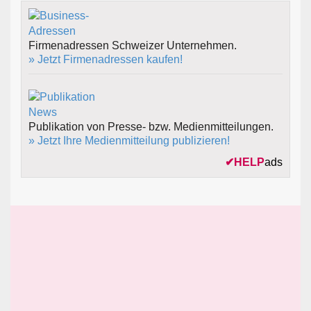
Firmenadressen Schweizer Unternehmen.
» Jetzt Firmenadressen kaufen!
Publikation von Presse- bzw. Medienmitteilungen.
» Jetzt Ihre Medienmitteilung publizieren!
✔
HELP
ads