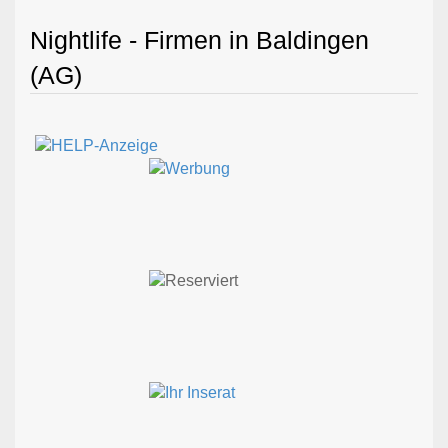
Nightlife - Firmen in Baldingen
(AG)