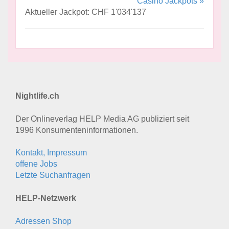
Casino Jackpots »
Aktueller Jackpot: CHF 1'034'137
Nightlife.ch
Der Onlineverlag HELP Media AG publiziert seit
1996 Konsumenten­informationen.
Kontakt, Impressum
offene Jobs
Letzte Suchanfragen
HELP-Netzwerk
Adressen Shop