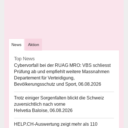
News
Aktion
Top News
Cybervorfall bei der RUAG MRO: VBS schliesst
Prüfung ab und empfiehlt weitere Massnahmen
Departement für Verteidigung,
Bevölkerungsschutz und Sport, 06.08.2026
Trotz einiger Sorgenfalten blickt die Schweiz
zuversichtlich nach vorne
Helvetia Baloise, 06.08.2026
HELP.CH-Auswertung zeigt mehr als 110