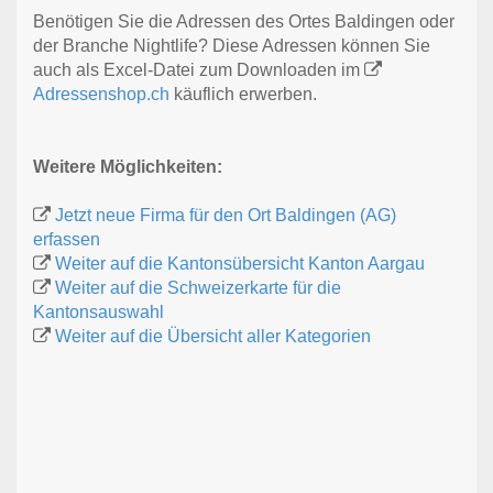
Benötigen Sie die Adressen des Ortes Baldingen oder
der Branche Nightlife? Diese Adressen können Sie
auch als Excel-Datei zum Downloaden im
Adressenshop.ch
käuflich erwerben.
Weitere Möglichkeiten:
Jetzt neue Firma für den Ort Baldingen (AG)
erfassen
Weiter auf die Kantonsübersicht Kanton Aargau
Weiter auf die Schweizerkarte für die
Kantonsauswahl
Weiter auf die Übersicht aller Kategorien