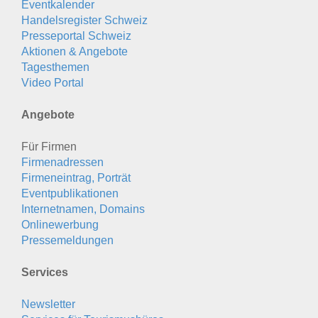
Eventkalender
Handelsregister Schweiz
Presseportal Schweiz
Aktionen & Angebote
Tagesthemen
Video Portal
Angebote
Für Firmen
Firmenadressen
Firmeneintrag, Porträt
Eventpublikationen
Internetnamen, Domains
Onlinewerbung
Pressemeldungen
Services
Newsletter