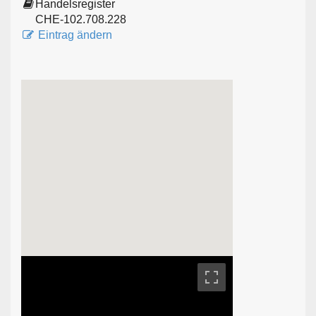
Handelsregister
CHE-102.708.228
Eintrag ändern