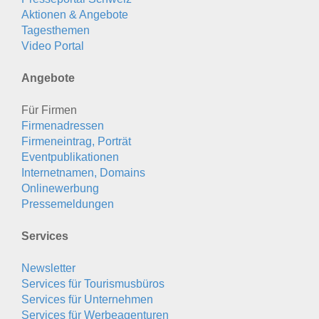
Aktionen & Angebote
Tagesthemen
Video Portal
Angebote
Für Firmen
Firmenadressen
Firmeneintrag, Porträt
Eventpublikationen
Internetnamen, Domains
Onlinewerbung
Pressemeldungen
Services
Newsletter
Services für Tourismusbüros
Services für Unternehmen
Services für Werbeagenturen