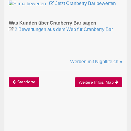
Jetzt Cranberry Bar bewerten
Was Kunden über Cranberry Bar sagen
2 Bewertungen aus dem Web für Cranberry Bar
Werben mit Nightlife.ch »
Standorte
Weitere Infos, Map