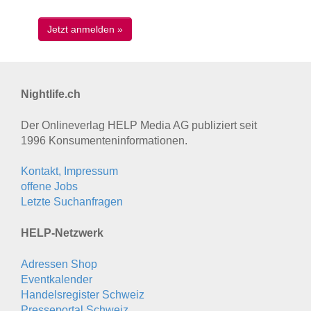
Nightlife.ch
Der Onlineverlag HELP Media AG publiziert seit
1996 Konsumenten­informationen.
Kontakt, Impressum
offene Jobs
Letzte Suchanfragen
HELP-Netzwerk
Adressen Shop
Eventkalender
Handelsregister Schweiz
Presseportal Schweiz