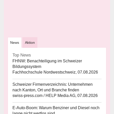
News
Aktion
Top News
FHNW: Benachteiligung im Schweizer
Bildungssystem
Fachhochschule Nordwestschweiz, 07.08.2026
Schweizer Firmenverzeichnis: Unternehmen
nach Kanton, Ort und Branche finden
swiss-press.com / HELP Media AG, 07.08.2026
E-Auto-Boom: Warum Benziner und Diesel noch
lange nicht wertlos sind