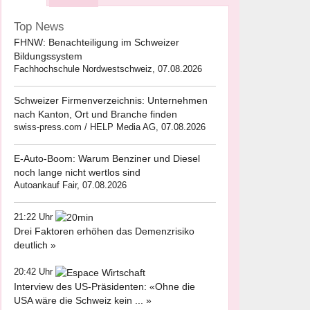
Top News
FHNW: Benachteiligung im Schweizer
Bildungssystem
Fachhochschule Nordwestschweiz, 07.08.2026
Schweizer Firmenverzeichnis: Unternehmen
nach Kanton, Ort und Branche finden
swiss-press.com / HELP Media AG, 07.08.2026
E-Auto-Boom: Warum Benziner und Diesel
noch lange nicht wertlos sind
Autoankauf Fair, 07.08.2026
21:22 Uhr
Drei Faktoren erhöhen das Demenzrisiko
deutlich »
20:42 Uhr
Interview des US-Präsidenten: «Ohne die
USA wäre die Schweiz kein ... »