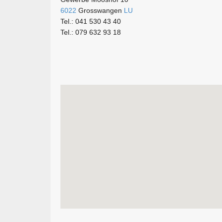
6022
Grosswangen
LU
Tel.: 041 530 43 40
Tel.: 079 632 93 18