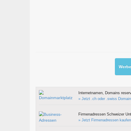
Werben
Internetnamen, Domains reserv
» Jetzt .ch oder .swiss Domain
Firmenadressen Schweizer Un
» Jetzt Firmenadressen kaufen