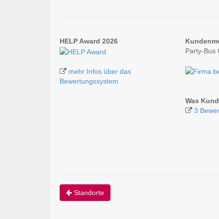
HELP Award 2026
Kundenm
Party-Bus
mehr Infos über das
Bewertungssystem
Was Kund
3 Bewer
Standorte