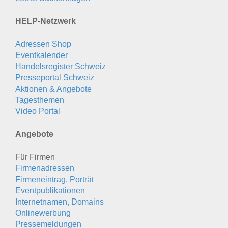
HELP-Netzwerk
Adressen Shop
Eventkalender
Handelsregister Schweiz
Presseportal Schweiz
Aktionen & Angebote
Tagesthemen
Video Portal
Angebote
Für Firmen
Firmenadressen
Firmeneintrag, Porträt
Eventpublikationen
Internetnamen, Domains
Onlinewerbung
Pressemeldungen