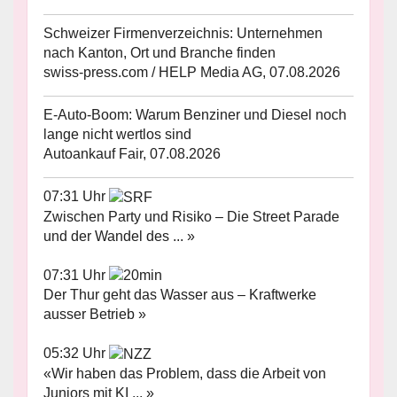
Schweizer Firmenverzeichnis: Unternehmen
nach Kanton, Ort und Branche finden
swiss-press.com / HELP Media AG, 07.08.2026
E-Auto-Boom: Warum Benziner und Diesel noch
lange nicht wertlos sind
Autoankauf Fair, 07.08.2026
07:31 Uhr
Zwischen Party und Risiko – Die Street Parade
und der Wandel des ... »
07:31 Uhr
Der Thur geht das Wasser aus – Kraftwerke
ausser Betrieb »
05:32 Uhr
«Wir haben das Problem, dass die Arbeit von
Juniors mit KI ... »