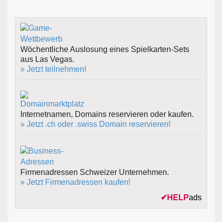
Wöchentliche Auslosung eines Spielkarten-Sets
aus Las Vegas.
» Jetzt teilnehmen!
Internetnamen, Domains reservieren oder kaufen.
» Jetzt .ch oder .swiss Domain reservieren!
Firmenadressen Schweizer Unternehmen.
» Jetzt Firmenadressen kaufen!
✔
HELP
ads