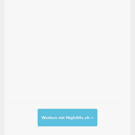
Werben mit Nightlife.ch »