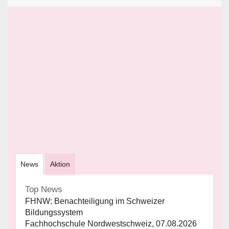
News
Aktion
Top News
FHNW: Benachteiligung im Schweizer
Bildungssystem
Fachhochschule Nordwestschweiz, 07.08.2026