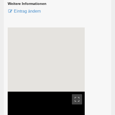
Weitere Informationen
Eintrag ändern