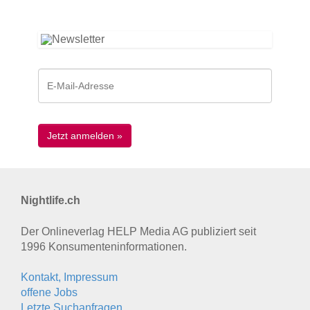
Nightlife.ch
Der Onlineverlag HELP Media AG publiziert seit
1996 Konsumenten­informationen.
Kontakt, Impressum
offene Jobs
Letzte Suchanfragen