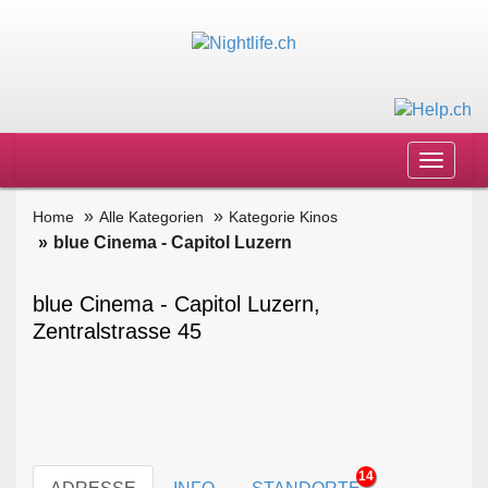
Toggle
navigat
Home
Alle Kategorien
Kategorie Kinos
blue Cinema - Capitol Luzern
blue Cinema - Capitol Luzern,
Zentralstrasse 45
14