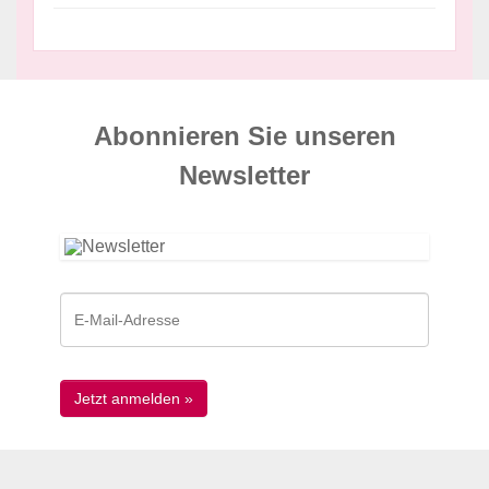
Abonnieren Sie unseren
News­letter