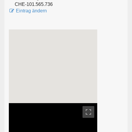
CHE-101.565.736
Eintrag ändern