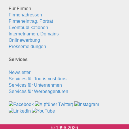
Für Firmen
Firmenadressen
Firmeneintrag, Porträt
Eventpublikationen
Internetnamen, Domains
Onlinewerbung
Pressemeldungen
Services
Newsletter
Services für Tourismusbüros
Services für Unternehmen
Services für Werbeagenturen
© 1996-2026