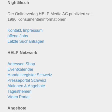
Nightlife.ch
Der Onlineverlag HELP Media AG publiziert seit
1996 Konsumenten­informationen.
Kontakt, Impressum
offene Jobs
Letzte Suchanfragen
HELP-Netzwerk
Adressen Shop
Eventkalender
Handelsregister Schweiz
Presseportal Schweiz
Aktionen & Angebote
Tagesthemen
Video Portal
Angebote