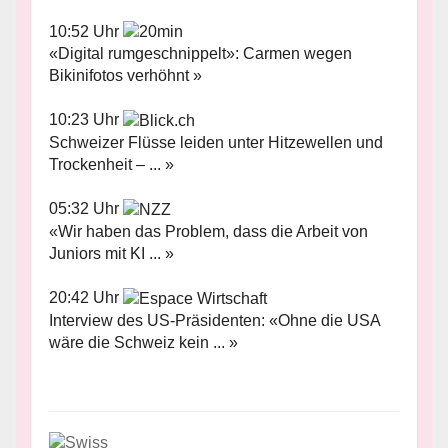
10:52 Uhr
«Digital rumgeschnippelt»: Carmen wegen
Bikinifotos verhöhnt »
10:23 Uhr
Schweizer Flüsse leiden unter Hitzewellen und
Trockenheit – ... »
05:32 Uhr
«Wir haben das Problem, dass die Arbeit von
Juniors mit KI ... »
20:42 Uhr
Interview des US-Präsidenten: «Ohne die USA
wäre die Schweiz kein ... »