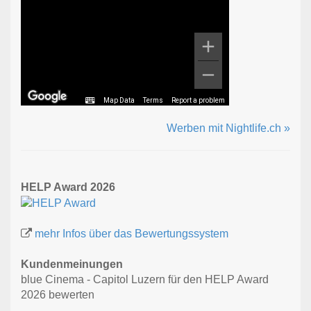
Map Data
Terms
Report a problem
Werben mit Nightlife.ch »
HELP Award 2026
mehr Infos über das Bewertungssystem
Kundenmeinungen
blue Cinema - Capitol Luzern für den HELP Award
2026 bewerten