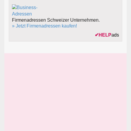
Firmenadressen Schweizer Unternehmen.
» Jetzt Firmenadressen kaufen!
✔
HELP
ads