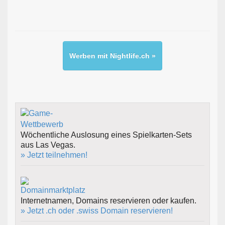
Werben mit Nightlife.ch »
Wöchentliche Auslosung eines Spielkarten-Sets
aus Las Vegas.
» Jetzt teilnehmen!
Internetnamen, Domains reservieren oder kaufen.
» Jetzt .ch oder .swiss Domain reservieren!