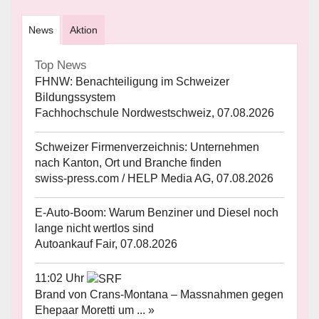
News
Aktion
Top News
FHNW: Benachteiligung im Schweizer
Bildungssystem
Fachhochschule Nordwestschweiz, 07.08.2026
Schweizer Firmenverzeichnis: Unternehmen
nach Kanton, Ort und Branche finden
swiss-press.com / HELP Media AG, 07.08.2026
E-Auto-Boom: Warum Benziner und Diesel noch
lange nicht wertlos sind
Autoankauf Fair, 07.08.2026
11:02 Uhr
Brand von Crans-Montana – Massnahmen gegen
Ehepaar Moretti um ... »