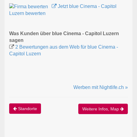
Jetzt blue Cinema - Capitol
Luzern bewerten
Was Kunden über blue Cinema - Capitol Luzern
sagen
2 Bewertungen aus dem Web für blue Cinema -
Capitol Luzern
Werben mit Nightlife.ch »
Standorte
Weitere Infos, Map