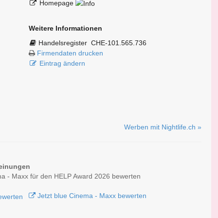
Homepage
Weitere Informationen
Handelsregister
CHE-101.565.736
Firmendaten drucken
Eintrag ändern
Werben mit Nightlife.ch »
einungen
ma - Maxx für den HELP Award 2026 bewerten
Jetzt blue Cinema - Maxx bewerten