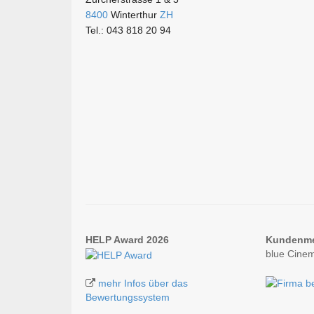
8400
Winterthur
ZH
Tel.: 043 818 20 94
HELP Award 2026
Kundenm
blue Cine
mehr Infos über das
Bewertungssystem