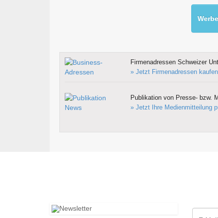
Werben
Firmenadressen Schweizer Un
» Jetzt Firmenadressen kaufen
Publikation von Presse- bzw. M
» Jetzt Ihre Medienmitteilung p