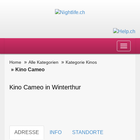
Toggle
navigat
Home
Alle Kategorien
Kategorie Kinos
Kino Cameo
Kino Cameo in Winterthur
ADRESSE
INFO
STANDORTE