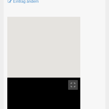
Eintrag ändern