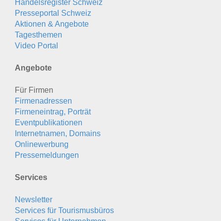
Handelsregister Schweiz
Presseportal Schweiz
Aktionen & Angebote
Tagesthemen
Video Portal
Angebote
Für Firmen
Firmenadressen
Firmeneintrag, Porträt
Eventpublikationen
Internetnamen, Domains
Onlinewerbung
Pressemeldungen
Services
Newsletter
Services für Tourismusbüros