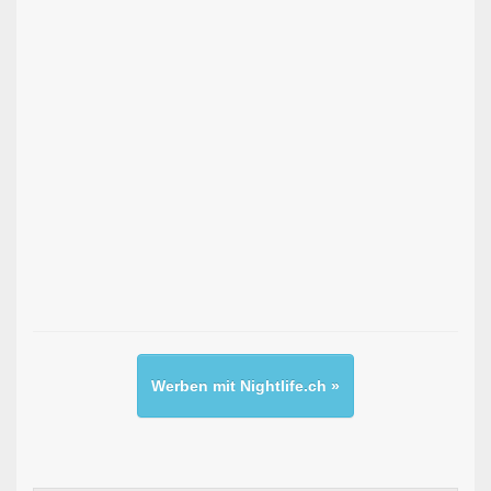
Werben mit Nightlife.ch »