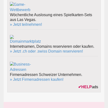
Wöchentliche Auslosung eines Spielkarten-Sets
aus Las Vegas.
» Jetzt teilnehmen!
Internetnamen, Domains reservieren oder kaufen.
» Jetzt .ch oder .swiss Domain reservieren!
Firmenadressen Schweizer Unternehmen.
» Jetzt Firmenadressen kaufen!
✔
HELP
ads