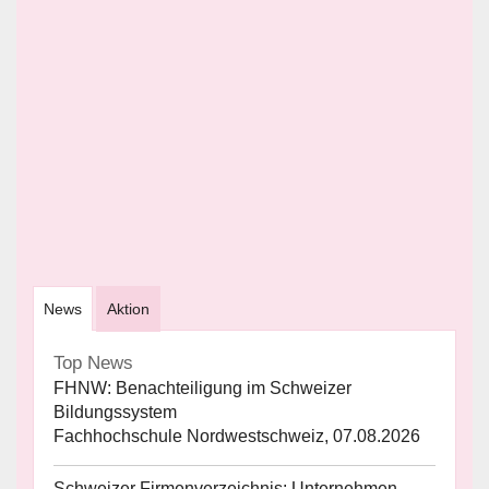
News
Aktion
Top News
FHNW: Benachteiligung im Schweizer
Bildungssystem
Fachhochschule Nordwestschweiz, 07.08.2026
Schweizer Firmenverzeichnis: Unternehmen