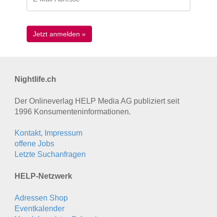
Nightlife.ch
Der Onlineverlag HELP Media AG publiziert seit
1996 Konsumenten­informationen.
Kontakt, Impressum
offene Jobs
Letzte Suchanfragen
HELP-Netzwerk
Adressen Shop
Eventkalender