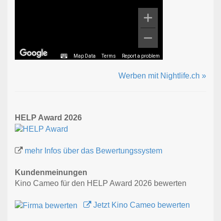
Map Data
Terms
Report a problem
Werben mit Nightlife.ch »
HELP Award 2026
mehr Infos über das Bewertungssystem
Kundenmeinungen
Kino Cameo für den HELP Award 2026 bewerten
Jetzt Kino Cameo bewerten