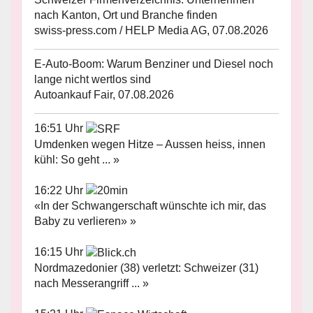
nach Kanton, Ort und Branche finden
swiss-press.com / HELP Media AG, 07.08.2026
E-Auto-Boom: Warum Benziner und Diesel noch
lange nicht wertlos sind
Autoankauf Fair, 07.08.2026
16:51 Uhr
Umdenken wegen Hitze – Aussen heiss, innen
kühl: So geht ... »
16:22 Uhr
«In der Schwangerschaft wünschte ich mir, das
Baby zu verlieren» »
16:15 Uhr
Nordmazedonier (38) verletzt: Schweizer (31)
nach Messerangriff ... »