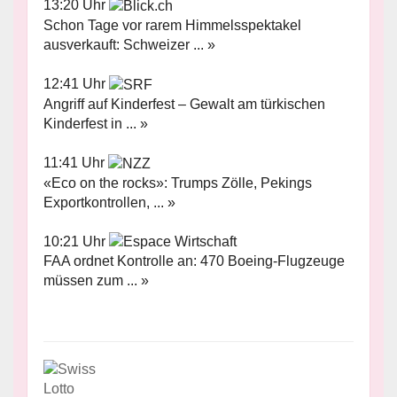
13:20 Uhr
Schon Tage vor rarem Himmelsspektakel
ausverkauft: Schweizer ... »
12:41 Uhr
Angriff auf Kinderfest – Gewalt am türkischen
Kinderfest in ... »
11:41 Uhr
«Eco on the rocks»: Trumps Zölle, Pekings
Exportkontrollen, ... »
10:21 Uhr
FAA ordnet Kontrolle an: 470 Boeing-Flugzeuge
müssen zum ... »