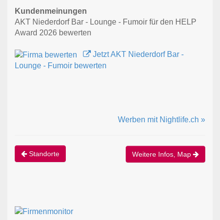
Kundenmeinungen
AKT Niederdorf Bar - Lounge - Fumoir für den HELP
Award 2026 bewerten
Jetzt AKT Niederdorf Bar -
Lounge - Fumoir bewerten
Werben mit Nightlife.ch »
Standorte
Weitere Infos, Map