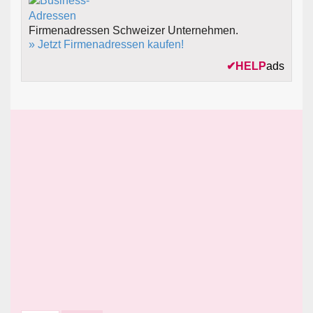
Firmenadressen Schweizer Unternehmen.
» Jetzt Firmenadressen kaufen!
✔
HELP
ads