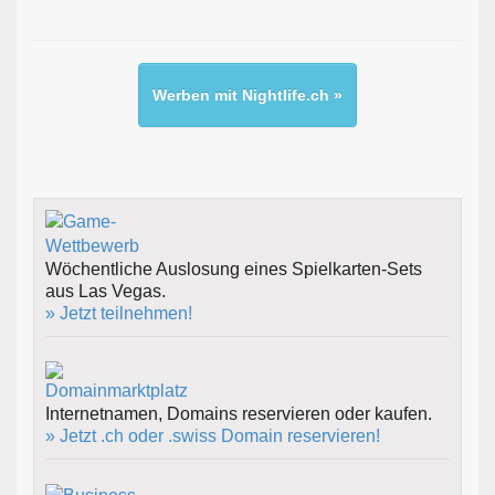
Werben mit Nightlife.ch »
Wöchentliche Auslosung eines Spielkarten-Sets
aus Las Vegas.
» Jetzt teilnehmen!
Internetnamen, Domains reservieren oder kaufen.
» Jetzt .ch oder .swiss Domain reservieren!