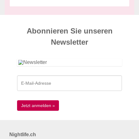
Abonnieren Sie unseren
News­letter
Nightlife.ch