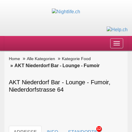
Toggle
navigat
Home
Alle Kategorien
Kategorie Food
AKT Niederdorf Bar - Lounge - Fumoir
AKT Niederdorf Bar - Lounge - Fumoir,
Niederdorfstrasse 64
12