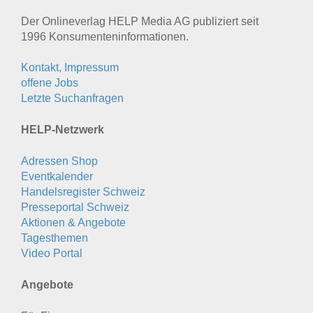
Der Onlineverlag HELP Media AG publiziert seit
1996 Konsumenten­informationen.
Kontakt, Impressum
offene Jobs
Letzte Suchanfragen
HELP-Netzwerk
Adressen Shop
Eventkalender
Handelsregister Schweiz
Presseportal Schweiz
Aktionen & Angebote
Tagesthemen
Video Portal
Angebote