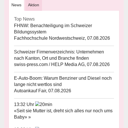
News
Aktion
Top News
FHNW: Benachteiligung im Schweizer
Bildungssystem
Fachhochschule Nordwestschweiz, 07.08.2026
Schweizer Firmenverzeichnis: Unternehmen
nach Kanton, Ort und Branche finden
swiss-press.com / HELP Media AG, 07.08.2026
E-Auto-Boom: Warum Benziner und Diesel noch
lange nicht wertlos sind
Autoankauf Fair, 07.08.2026
13:32 Uhr
«Seit sie Mutter ist, dreht sich alles nur noch ums
Baby» »