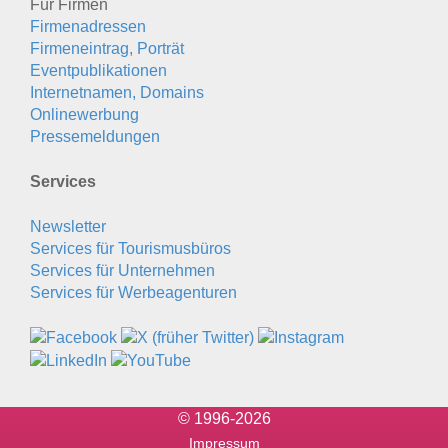
Für Firmen
Firmenadressen
Firmeneintrag, Porträt
Eventpublikationen
Internetnamen, Domains
Onlinewerbung
Pressemeldungen
Services
Newsletter
Services für Tourismusbüros
Services für Unternehmen
Services für Werbeagenturen
© 1996-2026
Impressum