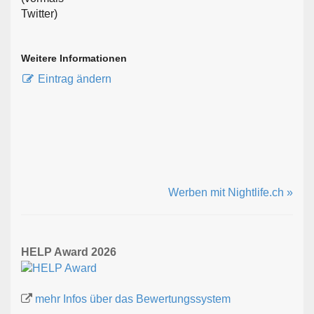
Weitere Informationen
Eintrag ändern
Werben mit Nightlife.ch »
HELP Award 2026
mehr Infos über das Bewertungssystem