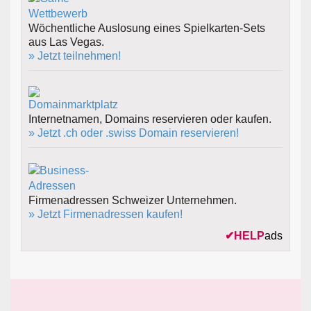
Wöchentliche Auslosung eines Spielkarten-Sets
aus Las Vegas.
» Jetzt teilnehmen!
Internetnamen, Domains reservieren oder kaufen.
» Jetzt .ch oder .swiss Domain reservieren!
Firmenadressen Schweizer Unternehmen.
» Jetzt Firmenadressen kaufen!
✔
HELP
ads