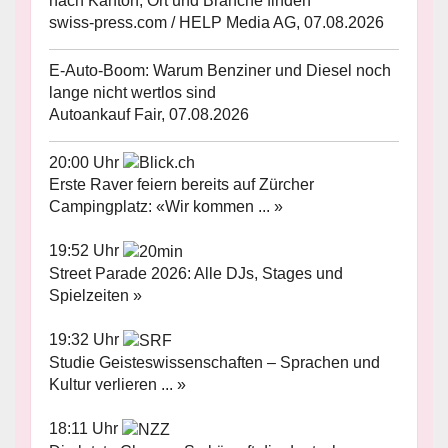
nach Kanton, Ort und Branche finden
swiss-press.com / HELP Media AG, 07.08.2026
E-Auto-Boom: Warum Benziner und Diesel noch
lange nicht wertlos sind
Autoankauf Fair, 07.08.2026
20:00 Uhr
Erste Raver feiern bereits auf Zürcher
Campingplatz: «Wir kommen ... »
19:52 Uhr
Street Parade 2026: Alle DJs, Stages und
Spielzeiten »
19:32 Uhr
Studie Geisteswissenschaften – Sprachen und
Kultur verlieren ... »
18:11 Uhr