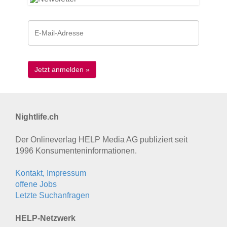
Nightlife.ch
Der Onlineverlag HELP Media AG publiziert seit
1996 Konsumenten­informationen.
Kontakt, Impressum
offene Jobs
Letzte Suchanfragen
HELP-Netzwerk