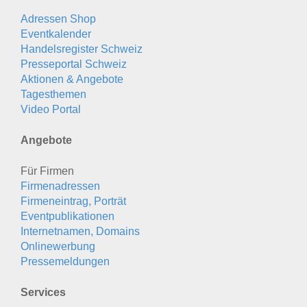
Adressen Shop
Eventkalender
Handelsregister Schweiz
Presseportal Schweiz
Aktionen & Angebote
Tagesthemen
Video Portal
Angebote
Für Firmen
Firmenadressen
Firmeneintrag, Porträt
Eventpublikationen
Internetnamen, Domains
Onlinewerbung
Pressemeldungen
Services