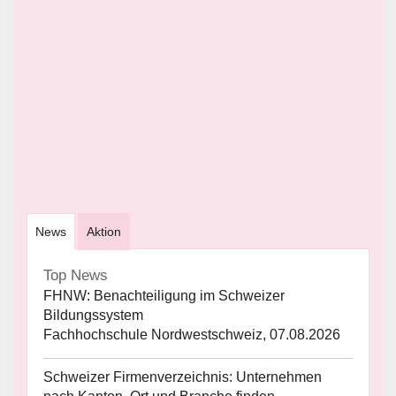
News
Aktion
Top News
FHNW: Benachteiligung im Schweizer
Bildungssystem
Fachhochschule Nordwestschweiz, 07.08.2026
Schweizer Firmenverzeichnis: Unternehmen