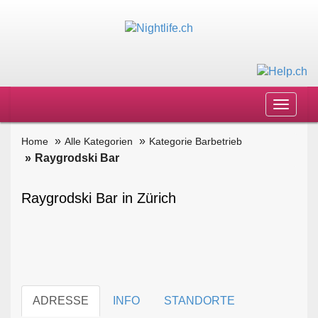
Toggle
navigat
Home
Alle Kategorien
Kategorie Barbetrieb
Raygrodski Bar
Raygrodski Bar in Zürich
ADRESSE
INFO
STANDORTE