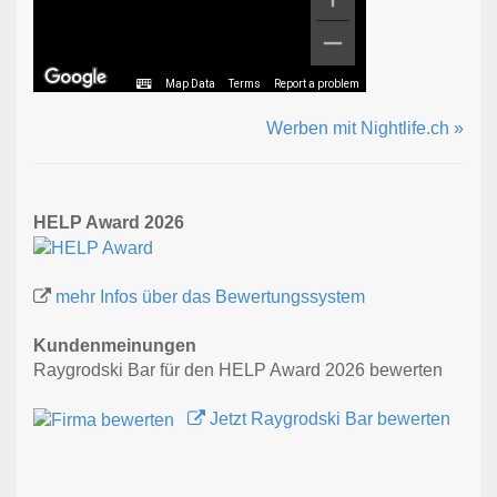
Map Data
Terms
Report a problem
Werben mit Nightlife.ch »
HELP Award 2026
mehr Infos über das Bewertungssystem
Kundenmeinungen
Raygrodski Bar für den HELP Award 2026 bewerten
Jetzt Raygrodski Bar bewerten