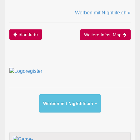
Werben mit Nightlife.ch »
Standorte
Weitere Infos, Map
Werben mit Nightlife.ch »