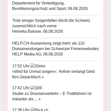
Departement für Verteidigung,
Bevölkerungsschutz und Sport, 06.08.2026
Trotz einiger Sorgenfalten blickt die Schweiz
zuversichtlich nach vorne
Helvetia Baloise, 06.08.2026
HELP.CH-Auswertung zeigt mehr als 110
Domainendungen bei Schweizer Firmenwebsites
HELP Media AG, 06.08.2026
17:52 Uhr
«Wird für Unmut sorgen»: Airline verlangt Geld
fürs Gepäckfach »
17:42 Uhr
Studie zu Strassenverkehr – E-Trottifahren ist
riskanter als ... »
17:36 Uhr