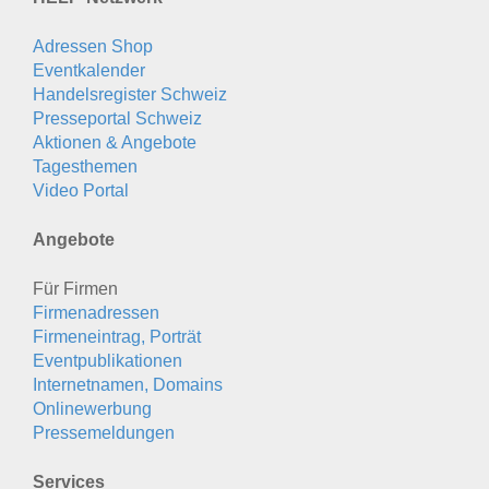
Adressen Shop
Eventkalender
Handelsregister Schweiz
Presseportal Schweiz
Aktionen & Angebote
Tagesthemen
Video Portal
Angebote
Für Firmen
Firmenadressen
Firmeneintrag, Porträt
Eventpublikationen
Internetnamen, Domains
Onlinewerbung
Pressemeldungen
Services