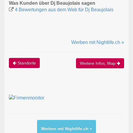
Was Kunden über Dj Beaujolais sagen
4 Bewertungen aus dem Web für Dj Beaujolais
Werben mit Nightlife.ch »
Standorte
Weitere Infos, Map
Werben mit Nightlife.ch »