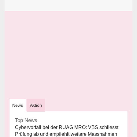
News
Aktion
Top News
Cybervorfall bei der RUAG MRO: VBS schliesst
Prüfung ab und empfiehlt weitere Massnahmen