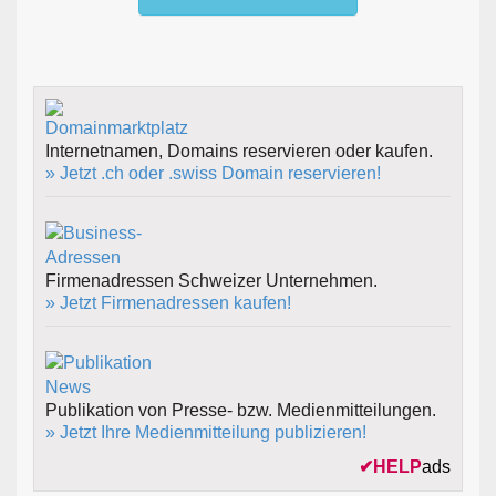
Internetnamen, Domains reservieren oder kaufen.
» Jetzt .ch oder .swiss Domain reservieren!
Firmenadressen Schweizer Unternehmen.
» Jetzt Firmenadressen kaufen!
Publikation von Presse- bzw. Medienmitteilungen.
» Jetzt Ihre Medienmitteilung publizieren!
✔
HELP
ads