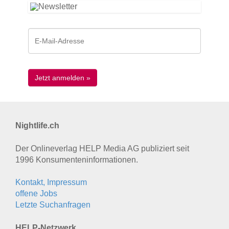
Nightlife.ch
Der Onlineverlag HELP Media AG publiziert seit
1996 Konsumenten­informationen.
Kontakt, Impressum
offene Jobs
Letzte Suchanfragen
HELP-Netzwerk