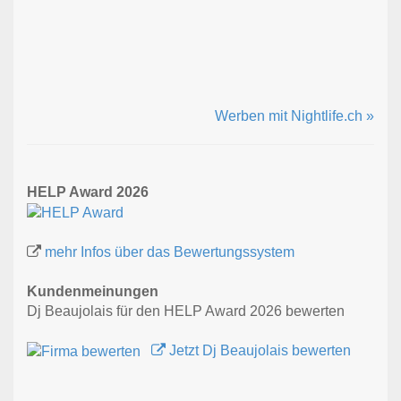
Werben mit Nightlife.ch »
HELP Award 2026
mehr Infos über das Bewertungssystem
Kundenmeinungen
Dj Beaujolais für den HELP Award 2026 bewerten
Jetzt Dj Beaujolais bewerten