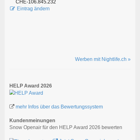
CHE-106.845.232
Eintrag ändern
Werben mit Nightlife.ch »
HELP Award 2026
mehr Infos über das Bewertungssystem
Kundenmeinungen
Snow Openair für den HELP Award 2026 bewerten