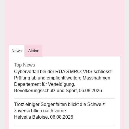
News
Aktion
Top News
Cybervorfall bei der RUAG MRO: VBS schliesst
Prüfung ab und empfiehlt weitere Massnahmen
Departement für Verteidigung,
Bevölkerungsschutz und Sport, 06.08.2026
Trotz einiger Sorgenfalten blickt die Schweiz
zuversichtlich nach vorne
Helvetia Baloise, 06.08.2026