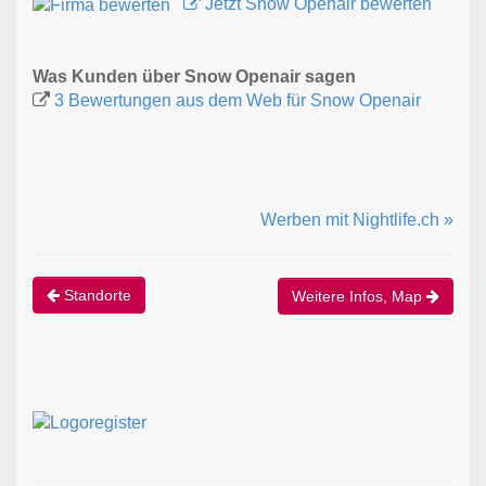
Jetzt Snow Openair bewerten
Was Kunden über Snow Openair sagen
3 Bewertungen aus dem Web für Snow Openair
Werben mit Nightlife.ch »
Standorte
Weitere Infos, Map