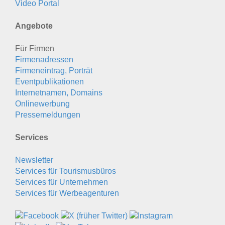
Video Portal
Angebote
Für Firmen
Firmenadressen
Firmeneintrag, Porträt
Eventpublikationen
Internetnamen, Domains
Onlinewerbung
Pressemeldungen
Services
Newsletter
Services für Tourismusbüros
Services für Unternehmen
Services für Werbeagenturen