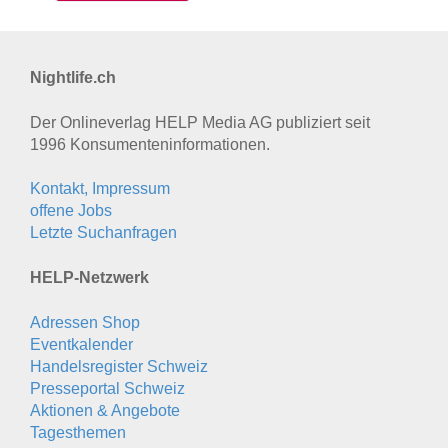
Nightlife.ch
Der Onlineverlag HELP Media AG publiziert seit
1996 Konsumenten­informationen.
Kontakt, Impressum
offene Jobs
Letzte Suchanfragen
HELP-Netzwerk
Adressen Shop
Eventkalender
Handelsregister Schweiz
Presseportal Schweiz
Aktionen & Angebote
Tagesthemen